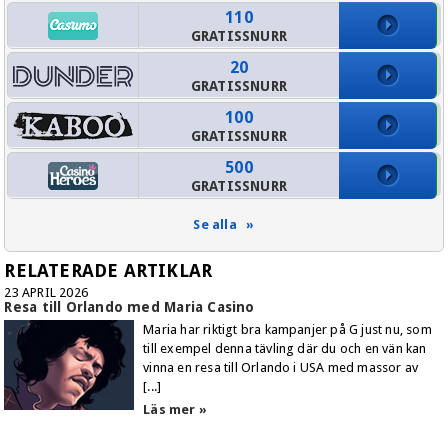
110
GRATISSNURR
20
GRATISSNURR
100
GRATISSNURR
500
GRATISSNURR
Se alla »
RELATERADE ARTIKLAR
23 APRIL 2026
Resa till Orlando med Maria Casino
Maria har riktigt bra kampanjer på G just nu, som
till exempel denna tävling där du och en vän kan
vinna en resa till Orlando i USA med massor av
[...]
Läs mer »