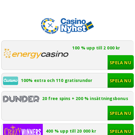
100 % upp till 2 000 kr
SPELA NU
SPELA NU
100% extra och 110 gratisrundor
20 free spins + 200 % insättningsbonus
SPELA NU
SPELA NU
400 % upp till 20 000 kr