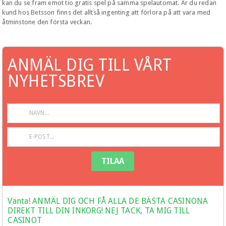
kan du se fram emot tio gratis spel på samma spelautomat. Är du redan
kund hos Betsson finns det alltså ingenting att förlora på att vara med
åtminstone den första veckan.
ANMÄL DIG TILL VÅRT
NYHETSBREV
Vänta!
ANMÄL DIG OCH FÅ ALLA DE BÄSTA CASINONA
DIREKT TILL DIN INKORG! NEJ TACK, TA MIG TILL
CASINOT