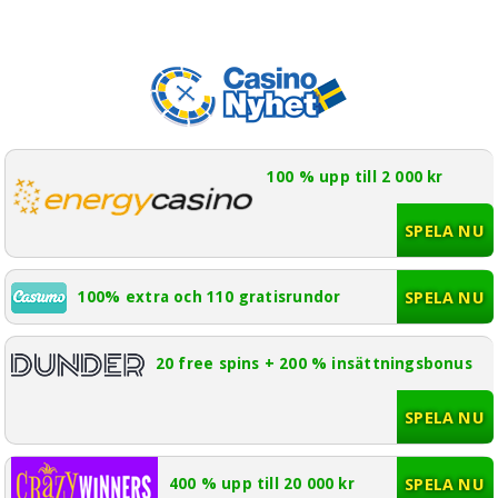
100 % upp till 2 000 kr
SPELA NU
SPELA NU
100% extra och 110 gratisrundor
20 free spins + 200 % insättningsbonus
SPELA NU
SPELA NU
400 % upp till 20 000 kr