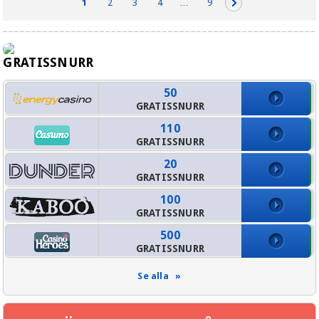
1
2
3
4
…
9
GRATISSNURR
50
GRATISSNURR
110
GRATISSNURR
20
GRATISSNURR
100
GRATISSNURR
500
GRATISSNURR
Se alla »