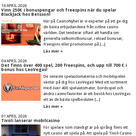
16 APRIL 2026
Vinn 250€ i bonuspengar och freespins när du spelar
BlackJack hos Betsson!
Här på CasinoNyhet är vi experter på att ge dig
de bästa erbjudandena från online casino
världen. Det tenderar oftast att handla om
generella välkomstbonusar, reload bonusar,
freespins eller promotioner på [...]
Läs mer »
04 APRIL 2026
Det finns över 400 spel, 200 freespins, och upp till 700 € i
bonus hos LeoVegas!
De senaste spelautomaterna och mobilspelen
väntar på dig hos LeoVegas! Med ett sortiment
med över 400 spelautomater, bordsspel och
andra casinofavoriter är ett besök hos LeoVegas
ett av de bästa spelbesluten [...]
Läs mer »
01 APRIL 2026
Tivoli lanserar mobilcasino
För spelare som ständigt är på språng finns ett
nytt casino att spela på. Att spela på Tivoli Casino