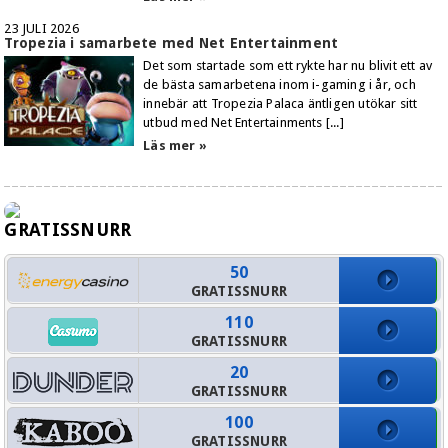
23 JULI 2026
Tropezia i samarbete med Net Entertainment
Det som startade som ett rykte har nu blivit ett av
de bästa samarbetena inom i-gaming i år, och
innebär att Tropezia Palaca äntligen utökar sitt
utbud med Net Entertainments [...]
Läs mer »
GRATISSNURR
50
GRATISSNURR
110
GRATISSNURR
20
GRATISSNURR
100
GRATISSNURR