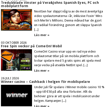
Tredubblade Vinster på Vera&Johns Spanish Eyes, PC och
mobilplattform
NextGen har släppt några av de mest äventyrliga
video spelautomaterna i år, inklusive Foxin' Wins
och Merlin's Millions. Denna månad har de gjort
en radikal förändring genom att släppa Spanish
[...]
Läs mer »
03 OKTOBER 2026
Free Spin veckor på ComeOn! Mobil
ComeOn! Casino visar upp en rad nya video
spelautomat titlar på sin mobila plattform och
lockar spelare med 5 gratis spins att spela med
varje vecka på utvalda NetEnt spel. [...]
Läs mer »
26 JULI 2026
Winner casino – Cashback i helgen för mobilspelare
Under juli får spelare i Winner mobile casino 10 %
- upp till €50 på alla sina förluster. Allt du
behöver göra är att spela i mobilcasinot under
helgen. Kampanjen [...]
Läs mer »