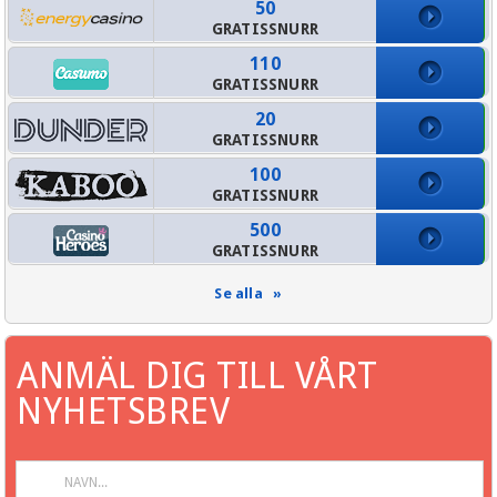
50
GRATISSNURR
110
GRATISSNURR
20
GRATISSNURR
100
GRATISSNURR
500
GRATISSNURR
Se alla »
ANMÄL DIG TILL VÅRT
NYHETSBREV