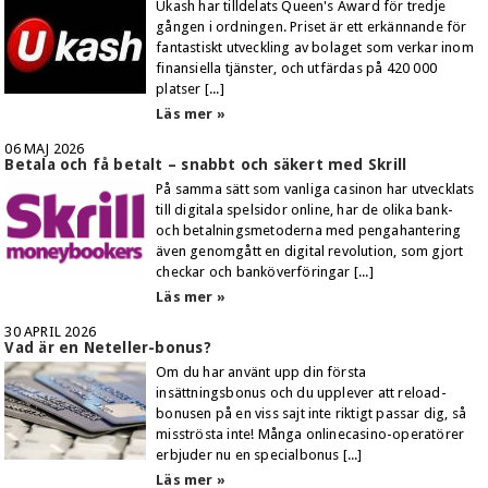
Ukash har tilldelats Queen's Award för tredje
gången i ordningen. Priset är ett erkännande för
fantastiskt utveckling av bolaget som verkar inom
finansiella tjänster, och utfärdas på 420 000
platser [...]
Läs mer »
06 MAJ 2026
Betala och få betalt – snabbt och säkert med Skrill
På samma sätt som vanliga casinon har utvecklats
till digitala spelsidor online, har de olika bank-
och betalningsmetoderna med pengahantering
även genomgått en digital revolution, som gjort
checkar och banköverföringar [...]
Läs mer »
30 APRIL 2026
Vad är en Neteller-bonus?
Om du har använt upp din första
insättningsbonus och du upplever att reload-
bonusen på en viss sajt inte riktigt passar dig, så
misströsta inte! Många onlinecasino-operatörer
erbjuder nu en specialbonus [...]
Läs mer »