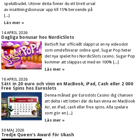
spelutbudet. Utöver detta finner du ett brett urval
av insättningsbonusar upp till 15% beroende på
[...]
Läs mer »
14 APRIL 2026
Dagliga bonusar hos NordicSlots
BetSoft har officiellt släppt ut en ny videoslot
som omdefinierar online spel. Sugar Pop heter
det nya spelet hos NordicSlots casino. Sugar Pop
kommer att släppas ut med en 100% [...]
Läs mer »
16 APRIL 2026
Sätt in 20 euro och vinn en MacBook, iPad, Cash eller 2 000
Free Spins hos Euroslots
Denna månad ger Euroslots Casino dig chansen
att delta i ett lotteri där du kan vinna en MacBook
Air, en iPad, cash eller free spins. Alla spelare
som gör en [...]
Läs mer »
30 MAJ 2026
Tredje Queen's Award för Ukash