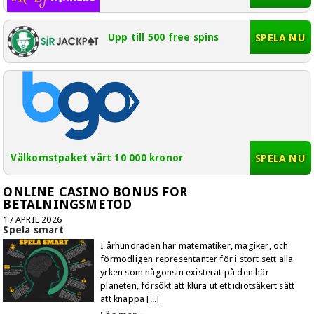
SPELA NU
Upp till 500 free spins
SPELA NU
Välkomstpaket värt 10 000 kronor
ONLINE CASINO BONUS FÖR
BETALNINGSMETOD
17 APRIL 2026
Spela smart
I århundraden har matematiker, magiker, och
förmodligen representanter för i stort sett alla
yrken som någonsin existerat på den här
planeten, försökt att klura ut ett idiotsäkert sätt
att knäppa [...]