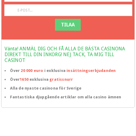
Vänta!
ANMÄL DIG OCH FÅ ALLA DE BÄSTA CASINONA
DIREKT TILL DIN INKORG! NEJ TACK, TA MIG TILL
CASINOT
Över
20 000 euro
i exklusiva
insättningserbjudanden
Över
1650
exklusiva
gratissnurr
Alla de nyaste casinona för Sverige
Fantastiska djupgående artiklar om alla casino ämnen