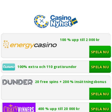
100 % upp till 2 000 kr
SPELA NU
SPELA NU
100% extra och 110 gratisrundor
20 free spins + 200 % insättningsbonus
SPELA NU
SPELA NU
400 % upp till 20 000 kr