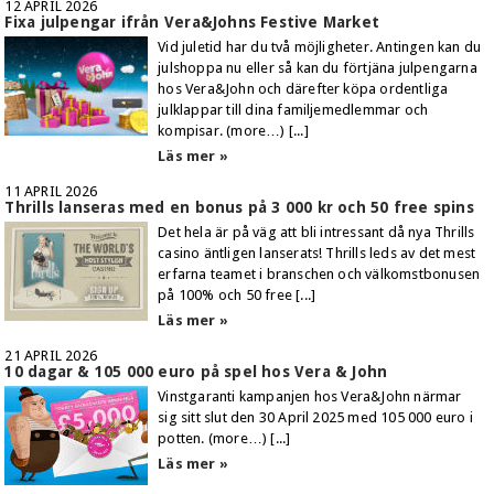
12 APRIL 2026
Fixa julpengar ifrån Vera&Johns Festive Market
Vid juletid har du två möjligheter. Antingen kan du
julshoppa nu eller så kan du förtjäna julpengarna
hos Vera&John och därefter köpa ordentliga
julklappar till dina familjemedlemmar och
kompisar. (more…) [...]
Läs mer »
11 APRIL 2026
Thrills lanseras med en bonus på 3 000 kr och 50 free spins
Det hela är på väg att bli intressant då nya Thrills
casino äntligen lanserats! Thrills leds av det mest
erfarna teamet i branschen och välkomstbonusen
på 100% och 50 free [...]
Läs mer »
21 APRIL 2026
10 dagar & 105 000 euro på spel hos Vera & John
Vinstgaranti kampanjen hos Vera&John närmar
sig sitt slut den 30 April 2025 med 105 000 euro i
potten. (more…) [...]
Läs mer »