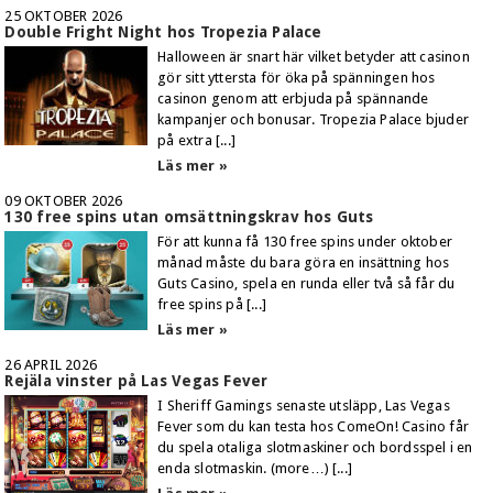
25 OKTOBER 2026
Double Fright Night hos Tropezia Palace
Halloween är snart här vilket betyder att casinon
gör sitt yttersta för öka på spänningen hos
casinon genom att erbjuda på spännande
kampanjer och bonusar. Tropezia Palace bjuder
på extra [...]
Läs mer »
09 OKTOBER 2026
130 free spins utan omsättningskrav hos Guts
För att kunna få 130 free spins under oktober
månad måste du bara göra en insättning hos
Guts Casino, spela en runda eller två så får du
free spins på [...]
Läs mer »
26 APRIL 2026
Rejäla vinster på Las Vegas Fever
I Sheriff Gamings senaste utsläpp, Las Vegas
Fever som du kan testa hos ComeOn! Casino får
du spela otaliga slotmaskiner och bordsspel i en
enda slotmaskin. (more…) [...]