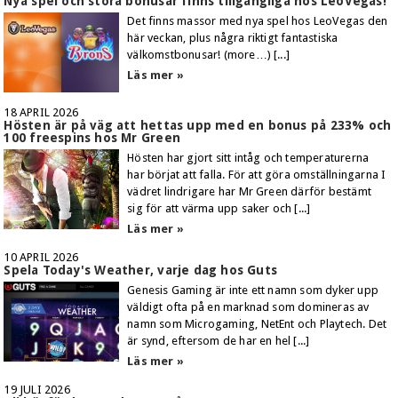
Nya spel och stora bonusar finns tillgängliga hos LeoVegas!
Det finns massor med nya spel hos LeoVegas den
här veckan, plus några riktigt fantastiska
välkomstbonusar! (more…) [...]
Läs mer »
18 APRIL 2026
Hösten är på väg att hettas upp med en bonus på 233% och
100 freespins hos Mr Green
Hösten har gjort sitt intåg och temperaturerna
har börjat att falla. För att göra omställningarna I
vädret lindrigare har Mr Green därför bestämt
sig för att värma upp saker och [...]
Läs mer »
10 APRIL 2026
Spela Today's Weather, varje dag hos Guts
Genesis Gaming är inte ett namn som dyker upp
väldigt ofta på en marknad som domineras av
namn som Microgaming, NetEnt och Playtech. Det
är synd, eftersom de har en hel [...]
Läs mer »
19 JULI 2026