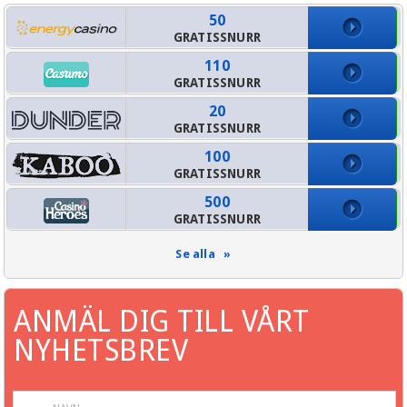
50
GRATISSNURR
110
GRATISSNURR
20
GRATISSNURR
100
GRATISSNURR
500
GRATISSNURR
Se alla »
ANMÄL DIG TILL VÅRT
NYHETSBREV