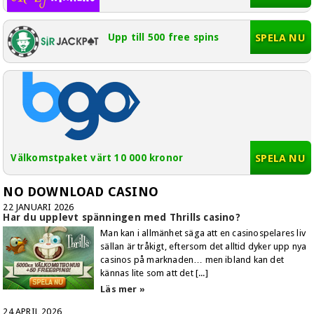
SPELA NU
Upp till 500 free spins
SPELA NU
Välkomstpaket värt 10 000 kronor
NO DOWNLOAD CASINO
22 JANUARI 2026
Har du upplevt spänningen med Thrills casino?
Man kan i allmänhet säga att en casinospelares liv
sällan är tråkigt, eftersom det alltid dyker upp nya
casinos på marknaden… men ibland kan det
kännas lite som att det [...]
Läs mer »
24 APRIL 2026