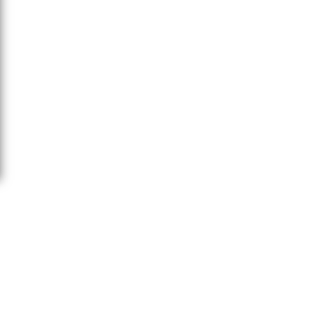
OM OSS