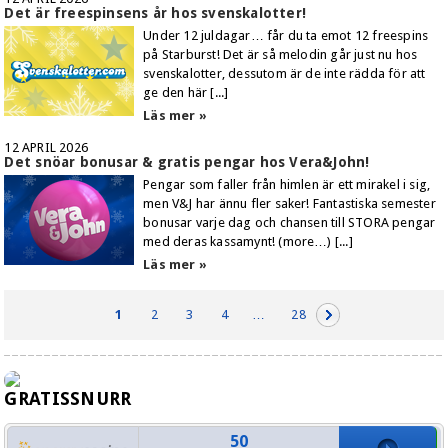
Det är freespinsens år hos svenskalotter!
Under 12 juldagar… får du ta emot 12 freespins
på Starburst! Det är så melodin går just nu hos
svenskalotter, dessutom är de inte rädda för att
ge den här [...]
Läs mer »
12 APRIL 2026
Det snöar bonusar & gratis pengar hos Vera&John!
Pengar som faller från himlen är ett mirakel i sig,
men V&J har ännu fler saker! Fantastiska semester
bonusar varje dag och chansen till STORA pengar
med deras kassamynt! (more…) [...]
Läs mer »
1
2
3
4
…
28
GRATISSNURR
50