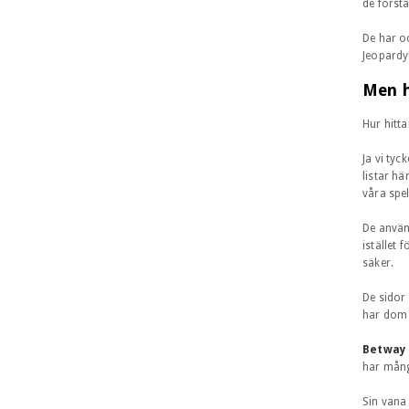
de första
De har 
Jeopardy!
Men h
Hur hitta
Ja vi tyc
listar hä
våra spe
De använ
istället 
säker.
De sidor 
har dom 
Betway
har mång
Sin vana 