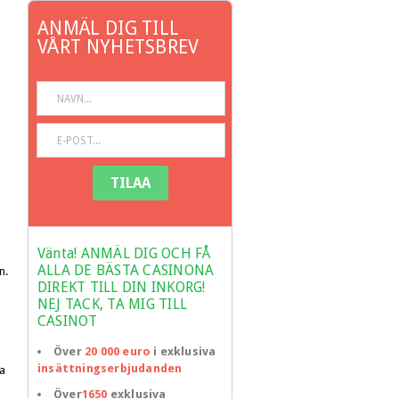
ANMÄL DIG TILL
VÅRT NYHETSBREV
Vänta!
ANMÄL DIG OCH FÅ
ALLA DE BÄSTA CASINONA
n.
DIREKT TILL DIN INKORG!
NEJ TACK, TA MIG TILL
CASINOT
Över
20 000 euro
i exklusiva
insättningserbjudanden
na
Över
1650
exklusiva