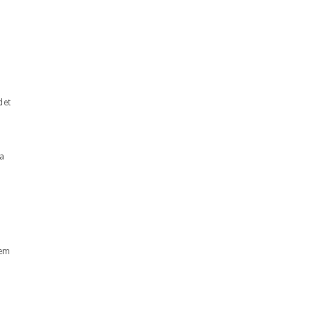
det
ra
m
dem