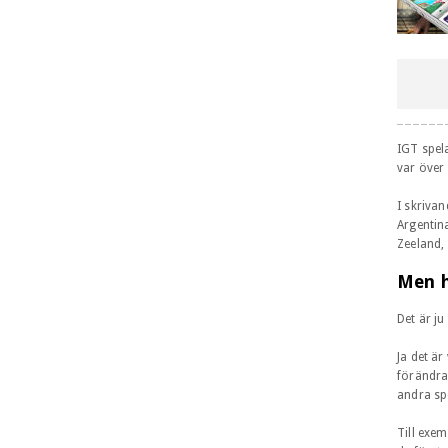
IGT spel
var över
I skriva
Argentina
Zeeland, 
Men h
Det är ju
Ja det är
förändra
andra sp
Till exe