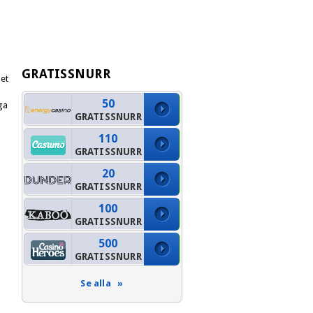
GRATISSNURR
et
50
ga
GRATISSNURR
110
GRATISSNURR
20
GRATISSNURR
100
GRATISSNURR
500
GRATISSNURR
Se alla »