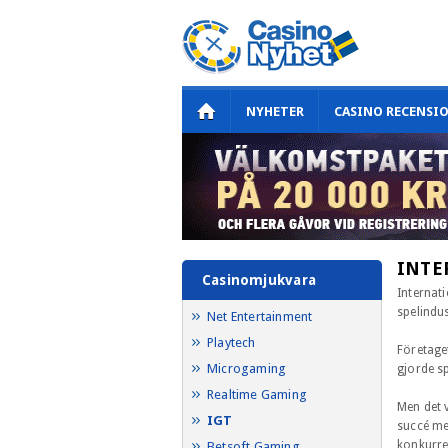
⌂
NYHETER
CASINO RECENSI
INTE
Casinomjukvara
Internat
spelindus
Net Entertainment
Playtech
Företage
Microgaming
gjorde sp
Realtime Gaming
Men det 
IGT
succé me
konkurre
Betsoft Gaming