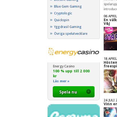
spelarup
Blue Gem Gaming
introduc
Cryptologic
06 APRI
En väl
Quickspin
V&J
Yggdrasil Gaming
Övriga spelutvecklare
18 APRI
Hösten
freesp
Energy Casino
100 % upp till 2 000
kr
Läs mer »
Spela nu
24 JULI 
Vinn en