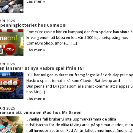
Läs mer »
ARI 2026
i penninglotteriet hos ComeOn!
ComeOn! casino kör en kampanj där fem spelare kan vinna 5
kr var genom att köpa en lott värd 500 lojalitetspoäng hos
ComeOn! Shop. (more…) [...]
Läs mer »
ARI 2026
en lanserar ut nya Hasbro spel ifrån IGT
IGT har nyligen avslutat ett framgångsrikt år och släppt ut n
Hasbro spelautomater så som Cluedo, Battleship and
Dungeons and Dragons som alla snart kommer att släppas u
hos Mr [...]
Läs mer »
ARI 2026
chansen att vinna en iPad hos Mr Green
I vanliga fall brukar vi inte uppmärksamma de olika
tidsfristerna för de olika tävlingarna på spelmarknaden, men
ifall huvudpriset är en iPad Air är fallet annorlunda! (more…)