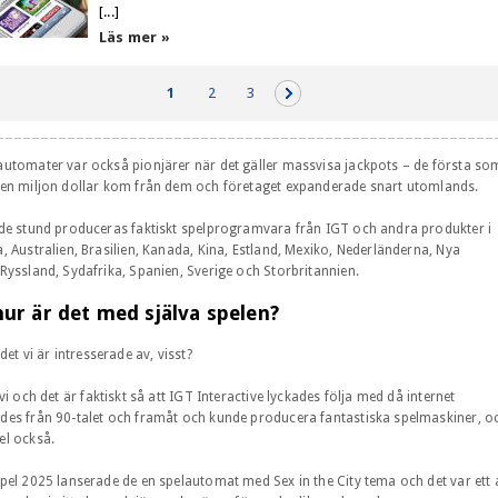
[...]
Läs mer »
1
2
3
automater var också pionjärer när det gäller massvisa jackpots – de första so
 en miljon dollar kom från dem och företaget expanderade snart utomlands.
nde stund produceras faktiskt spelprogramvara från IGT och andra produkter i
, Australien, Brasilien, Kanada, Kina, Estland, Mexiko, Nederländerna, Nya
Ryssland, Sydafrika, Spanien, Sverige och Storbritannien.
ur är det med själva spelen?
 det vi är intresserade av, visst?
 vi och det är faktiskt så att IGT Interactive lyckades följa med då internet
des från 90-talet och framåt och kunde producera fantastiska spelmaskiner, o
el också.
mpel 2025 lanserade de en spelautomat med Sex in the City tema och det var ett 