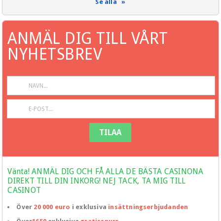
Se alla »
ANMÄL DIG TILL VÅRT
NYHETSBREV
Vänta!
ANMÄL DIG OCH FÅ ALLA DE BÄSTA CASINONA
DIREKT TILL DIN INKORG! NEJ TACK, TA MIG TILL
CASINOT
Över
20 000 euro
i exklusiva
insättningserbjudanden