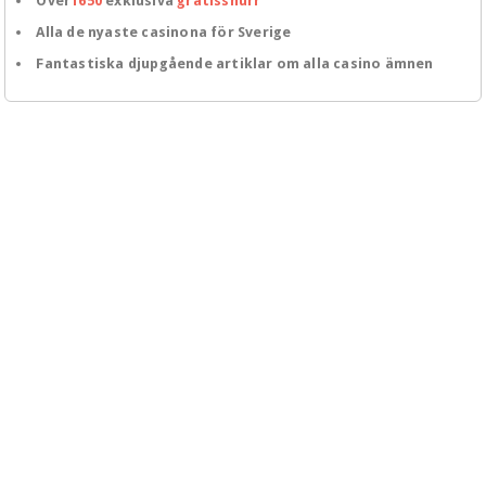
Över
1650
exklusiva
gratissnurr
Alla de nyaste casinona för Sverige
Fantastiska djupgående artiklar om alla casino ämnen