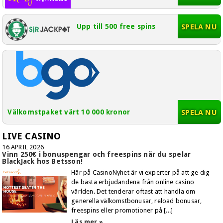
SPELA NU
Upp till 500 free spins
SPELA NU
Välkomstpaket värt 10 000 kronor
LIVE CASINO
16 APRIL 2026
Vinn 250€ i bonuspengar och freespins när du spelar
BlackJack hos Betsson!
Här på CasinoNyhet är vi experter på att ge dig
de bästa erbjudandena från online casino
världen. Det tenderar oftast att handla om
generella välkomstbonusar, reload bonusar,
freespins eller promotioner på [...]
Läs mer »