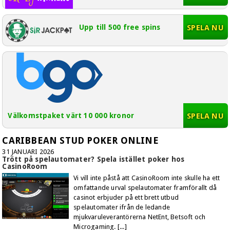
SPELA NU
Upp till 500 free spins
SPELA NU
Välkomstpaket värt 10 000 kronor
CARIBBEAN STUD POKER ONLINE
31 JANUARI 2026
Trött på spelautomater? Spela istället poker hos
CasinoRoom
Vi vill inte påstå att CasinoRoom inte skulle ha ett
omfattande urval spelautomater framförallt då
casinot erbjuder på ett brett utbud
spelautomater ifrån de ledande
mjukvaruleverantörerna NetEnt, Betsoft och
Microgaming. [...]