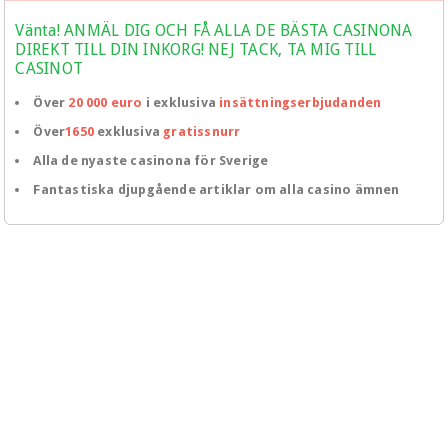
Vänta!
ANMÄL DIG OCH FÅ ALLA DE BÄSTA CASINONA
DIREKT TILL DIN INKORG! NEJ TACK, TA MIG TILL
CASINOT
Över
20 000 euro
i exklusiva
insättningserbjudanden
Över
1650
exklusiva
gratissnurr
Alla de nyaste casinona för Sverige
Fantastiska djupgående artiklar om alla casino ämnen