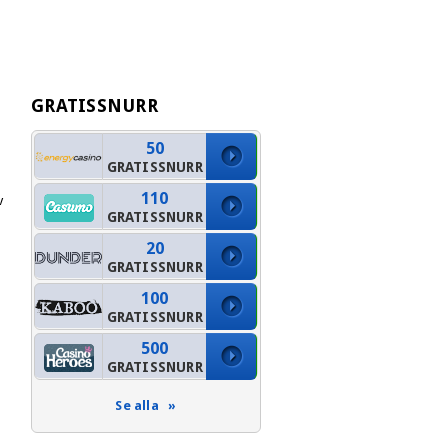
GRATISSNURR
50
GRATISSNURR
110
v
GRATISSNURR
20
GRATISSNURR
100
GRATISSNURR
500
GRATISSNURR
Se alla »