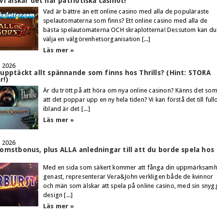
vi älskar det här patriotiska casinot!
Vad är bättre än ett online casino med alla de populäraste
spelautomaterna som finns? Ett online casino med alla de
bästa spelautomaterna OCH skraplotterna! Dessutom kan du
välja en välgörenhetsorganisation [...]
Läs mer »
L 2026
 upptäckt allt spännande som finns hos Thrills? (Hint: STORA
r!)
Är du trött på att höra om nya online casinon? Känns det so
att det poppar upp en ny hela tiden? Vi kan förstå det till full
ibland är det [...]
Läs mer »
L 2026
komstbonus, plus ALLA anledningar till att du borde spela hos
Med en sida som säkert kommer att fånga din uppmärksamh
genast, representerar Vera&John verkligen både de kvinnor
och män som älskar att spela på online casino, med sin snyg
design [...]
Läs mer »