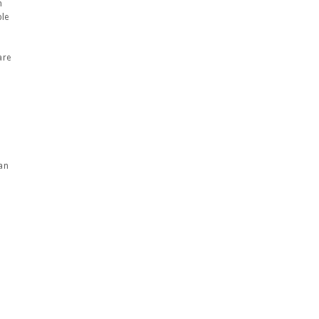
n
ple
are
tan