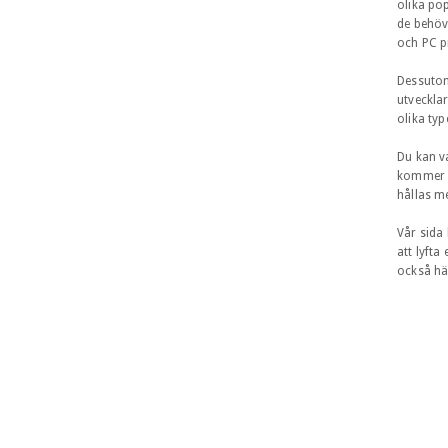
olika po
de behöv
och PC p
Dessutom
utvecklar
olika typ
Du kan v
kommer at
hållas me
Vår sida
att lyfta
också hä