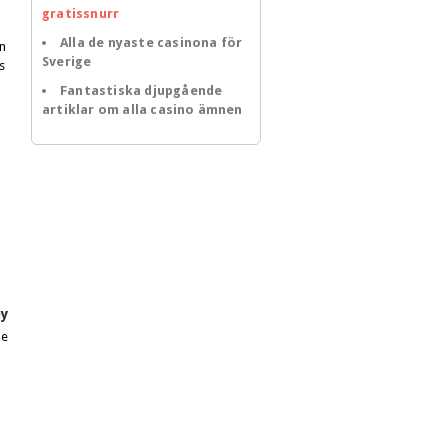
gratissnurr
Alla de nyaste casinona för
in
Sverige
s
Fantastiska djupgående
artiklar om alla casino ämnen
ay
de