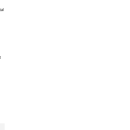
tal
t