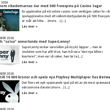
L 2026
nom rikedomarnas öar med 500 freespins på Casino Saga!
En upplevelse på ett online casino som verkligen sätter liv i d
spelupplevelse med ett välkomsterbjudande på 500 freespin
är svår att hitta… (more…) [...]
Läs mer »
BER 2026
ch "satsa" annorlunda med SuperLenny!
SuperLenny verkar vara killen på ALLAS läppar ... Han är
snubben som har allt! Visst, han må vara "den nya killen i
kvarteret", men var så säker, han lär ta [...]
Läs mer »
BER 2026
till 10 000 kronor och spela nya Playboy Multiplayer hos Betw
Det finns ett nytt spännande spel på ett av de mest spännan
nätcasinona därute! (more…) [...]
Läs mer »
BER 2026