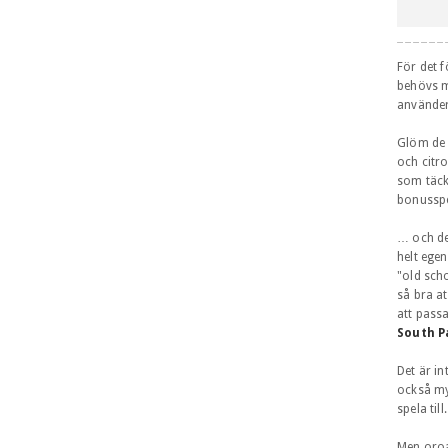
För det 
behövs m
använder 
Glöm de 
och citr
som täck
bonusspe
… och det
helt ege
"old sch
så bra at
att passa
South P
Det är in
också my
spela till.
Men oroa 