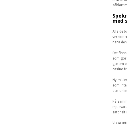
såklart m
Spelut
med 
Alla de 
versione
nära den
Det finn
som gör d
genom en 
casino f
Ny mjukva
som inte 
den onlin
På samma
mjukvaru
satt helt
Vissa ut