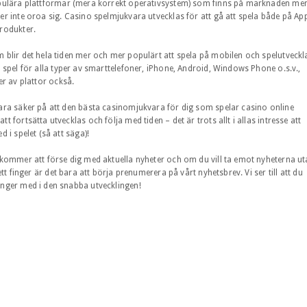
pulära plattformar (mera korrekt operativsystem) som finns på marknaden me
er inte oroa sig. Casino spelmjukvara utvecklas för att gå att spela både på Ap
rodukter.
 blir det hela tiden mer och mer populärt att spela på mobilen och spelutveckl
 spel för alla typer av smarttelefoner, iPhone, Android, Windows Phone o.s.v.,
er av plattor också.
ara säker på att den bästa casinomjukvara för dig som spelar casino online
t fortsätta utvecklas och följa med tiden – det är trots allt i allas intresse att
d i spelet (så att säga)!
 kommer att förse dig med aktuella nyheter och om du vill ta emot nyheterna u
 ett finger är det bara att börja prenumerera på vårt nyhetsbrev. Vi ser till att du
nger med i den snabba utvecklingen!