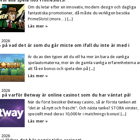
vill alla spela hos PrimeSlots!
Om du letar efter en innovativ, modern design och dagliga
fantastiska promotioner, då måste du verkligen besöka
PrimeSlots! (more…) [...]
Läs mer »
L 2026
 på vad det är som du går miste om ifall du inte är med i
Är du av den typen att du vill ha mer än bara de vanliga
spelautomaterna, mer än de gamla vanliga erfarenheterna a
att få en bonus och spela den på [...]
Läs mer »
L 2026
a på varför Betway är online casinot som du har väntat på!
När du först besöker Betway casino, så är första tanken att
"det är så nytt och fräscht". Och nästa tanke? STORA vinster,
speciellt med deras 10,000 kr i matchnings bonus! [...]
Läs mer »
L 2026