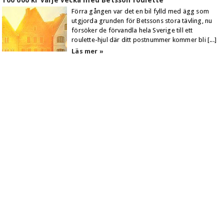
Förra gången var det en bil fylld med ägg som
utgjorda grunden för Betssons stora tävling, nu
försöker de förvandla hela Sverige till ett
roulette-hjul där ditt postnummer kommer bli [...]
Läs mer »