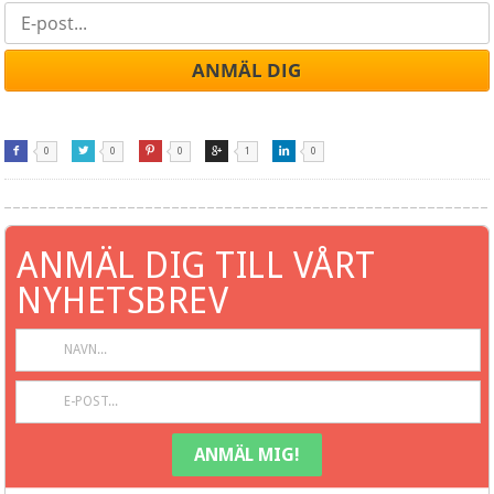
FACEBOOK

TWITTER

PINTEREST

GOOGLE

LINKEDIN

0
0
0
1
0
ANMÄL DIG TILL VÅRT
NYHETSBREV