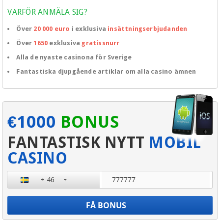
VARFÖR ANMÄLA SIG?
Över
20 000 euro
i exklusiva
insättningserbjudanden
Över
1650
exklusiva
gratissnurr
Alla de nyaste casinona för Sverige
Fantastiska djupgående artiklar om alla casino ämnen
€1000
BONUS
FANTASTISK NYTT
MOBIL
CASINO
+ 46
+ 46
+ 47