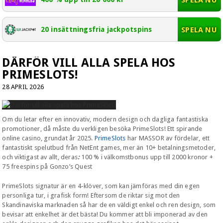
SPELA NU
20 insättningsfria jackpotspins
DÄRFÖR VILL ALLA SPELA HOS
PRIMESLOTS!
28 APRIL 2026
Om du letar efter en innovativ, modern design och dagliga fantastiska
promotioner, då måste du verkligen besöka PrimeSlots!
Ett spirande
online casino, grundat år 2025.
PrimeSlots
har MASSOR av fördelar, ett
fantastiskt spelutbud från NetEnt games, mer än 10+ betalningsmetoder,
och viktigast av allt, deras
:
100 % i välkomstbonus upp till 2000 kronor +
75 freespins på Gonzo’s Quest
PrimeSlots signatur är en 4-klöver, som kan jämföras med din egen
personliga tur, i grafisk form! Eftersom de riktar sig mot den
Skandinaviska marknaden så har de en väldigt enkel och ren design, som
bevisar att enkelhet är det bästa! Du kommer att bli imponerad av den