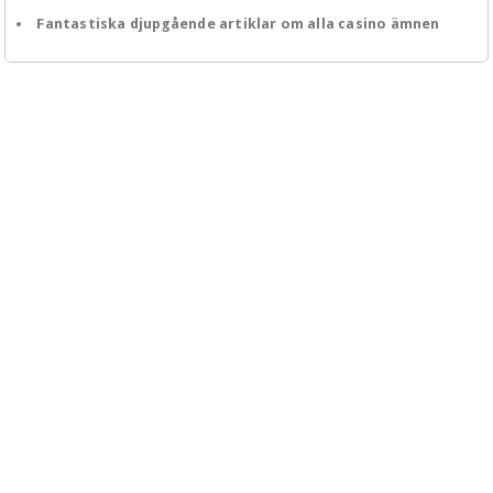
Fantastiska djupgående artiklar om alla casino ämnen