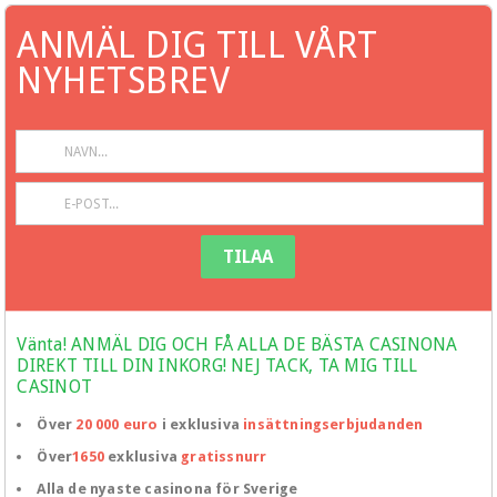
ANMÄL DIG TILL VÅRT
NYHETSBREV
Vänta!
ANMÄL DIG OCH FÅ ALLA DE BÄSTA CASINONA
DIREKT TILL DIN INKORG! NEJ TACK, TA MIG TILL
CASINOT
Över
20 000 euro
i exklusiva
insättningserbjudanden
Över
1650
exklusiva
gratissnurr
Alla de nyaste casinona för Sverige