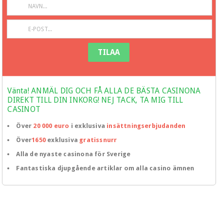
Vänta!
ANMÄL DIG OCH FÅ ALLA DE BÄSTA CASINONA
DIREKT TILL DIN INKORG! NEJ TACK, TA MIG TILL
CASINOT
Över
20 000 euro
i exklusiva
insättningserbjudanden
Över
1650
exklusiva
gratissnurr
Alla de nyaste casinona för Sverige
Fantastiska djupgående artiklar om alla casino ämnen