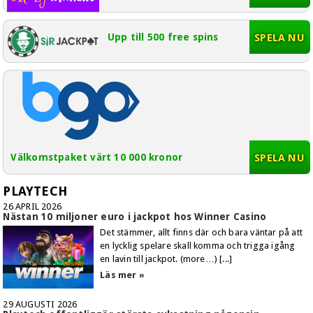
SPELA NU
Upp till 500 free spins
SPELA NU
Välkomstpaket värt 10 000 kronor
PLAYTECH
26 APRIL 2026
Nästan 10 miljoner euro i jackpot hos Winner Casino
Det stämmer, allt finns där och bara väntar på att
en lycklig spelare skall komma och trigga igång
en lavin till jackpot. (more…) [...]
Läs mer »
29 AUGUSTI 2026