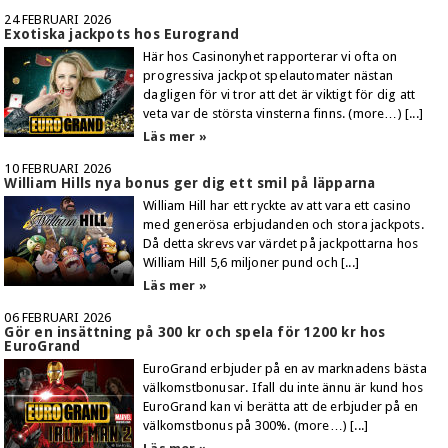
24 FEBRUARI 2026
Exotiska jackpots hos Eurogrand
Här hos Casinonyhet rapporterar vi ofta on
progressiva jackpot spelautomater nästan
dagligen för vi tror att det är viktigt för dig att
veta var de största vinsterna finns. (more…) [...]
Läs mer »
10 FEBRUARI 2026
William Hills nya bonus ger dig ett smil på läpparna
William Hill har ett ryckte av att vara ett casino
med generösa erbjudanden och stora jackpots.
Då detta skrevs var värdet på jackpottarna hos
William Hill 5,6 miljoner pund och [...]
Läs mer »
06 FEBRUARI 2026
Gör en insättning på 300 kr och spela för 1200 kr hos
EuroGrand
EuroGrand erbjuder på en av marknadens bästa
välkomstbonusar. Ifall du inte ännu är kund hos
EuroGrand kan vi berätta att de erbjuder på en
välkomstbonus på 300%. (more…) [...]