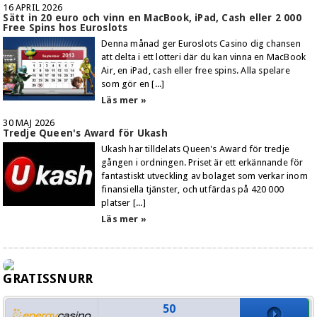
16 APRIL 2026
Sätt in 20 euro och vinn en MacBook, iPad, Cash eller 2 000
Free Spins hos Euroslots
Denna månad ger Euroslots Casino dig chansen
att delta i ett lotteri där du kan vinna en MacBook
Air, en iPad, cash eller free spins. Alla spelare
som gör en [...]
Läs mer »
30 MAJ 2026
Tredje Queen's Award för Ukash
Ukash har tilldelats Queen's Award för tredje
gången i ordningen. Priset är ett erkännande för
fantastiskt utveckling av bolaget som verkar inom
finansiella tjänster, och utfärdas på 420 000
platser [...]
Läs mer »
GRATISSNURR
50