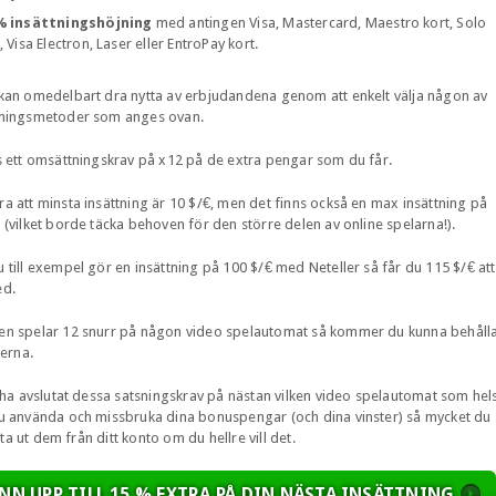
% insättningshöjning
med antingen Visa, Mastercard, Maestro kort, Solo
, Visa Electron, Laser eller EntroPay kort.
kan omedelbart dra nytta av erbjudandena genom att enkelt välja någon av
lningsmetoder som anges ovan.
s ett omsättningskrav på x12 på de extra pengar som du får.
a att minsta insättning är 10 $/€, men det finns också en max insättning på
 (vilket borde täcka behoven för den större delen av online spelarna!).
 till exempel gör en insättning på 100 $/€ med Neteller så får du 115 $/€ att
ed.
n spelar 12 snurr på någon video spelautomat så kommer du kunna behåll
terna.
t ha avslutat dessa satsningskrav på nästan vilken video spelautomat som hel
u använda och missbruka dina bonuspengar (och dina vinster) så mycket du
er ta ut dem från ditt konto om du hellre vill det.
NN UPP TILL 15 % EXTRA PÅ DIN NÄSTA INSÄTTNING