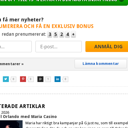
du få mer nyheter?
UMERERA OCH FÅ EN EXKLUSIV BONUS
 redan prenumererat:
3
5
2
4
+
Lämna kommentar
mentarer »
K
TWITTER

PINTEREST

GOOGLE

LINKEDIN

0
0
1
0
TERADE ARTIKLAR
L 2026
ill Orlando med Maria Casino
Maria har riktigt bra kampanjer på G just nu, som till exempe