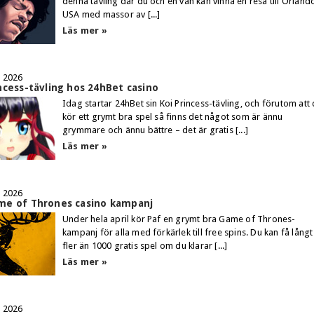
denna tävling där du och en vän kan vinna en resa till Orlando
USA med massor av [...]
Läs mer »
L 2026
incess-tävling hos 24hBet casino
Idag startar 24hBet sin Koi Princess-tävling, och förutom att
kör ett grymt bra spel så finns det något som är ännu
grymmare och ännu bättre – det är gratis [...]
Läs mer »
L 2026
me of Thrones casino kampanj
Under hela april kör Paf en grymt bra Game of Thrones-
kampanj för alla med förkärlek till free spins. Du kan få långt
fler än 1000 gratis spel om du klarar [...]
Läs mer »
L 2026