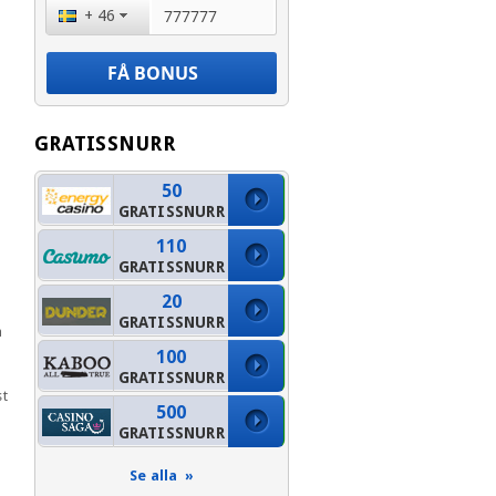
+ 46
+ 46
+ 47
+ 358
GRATISSNURR
+1
50
+1
GRATISSNURR
+61
110
GRATISSNURR
+44
20
+49
GRATISSNURR
a
+31
100
GRATISSNURR
st
500
GRATISSNURR
Se alla »