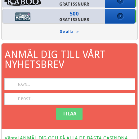
GRATISSNURR
500
GRATISSNURR
Se alla »
ANMÄL DIG TILL VÅRT
NYHETSBREV
Vänta!
ANMÄL DIG OCH FÅ ALLA DE BÄSTA CASINONA