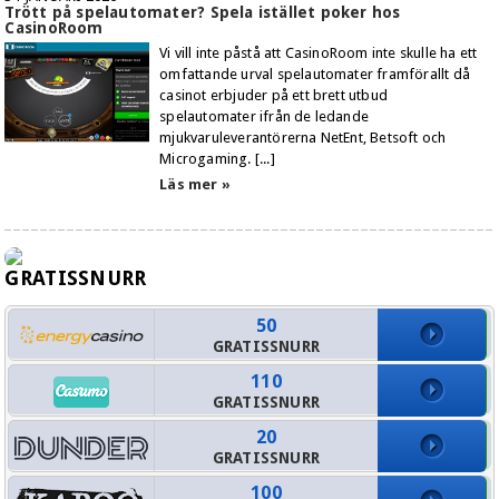
Trött på spelautomater? Spela istället poker hos
CasinoRoom
Vi vill inte påstå att CasinoRoom inte skulle ha ett
omfattande urval spelautomater framförallt då
casinot erbjuder på ett brett utbud
spelautomater ifrån de ledande
mjukvaruleverantörerna NetEnt, Betsoft och
Microgaming. [...]
Läs mer »
GRATISSNURR
50
GRATISSNURR
110
GRATISSNURR
20
GRATISSNURR
100