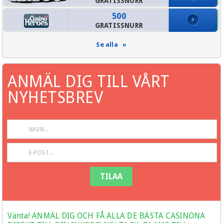
GRATISSNURR
500
GRATISSNURR
Se alla »
ANMÄL DIG TILL VÅRT
NYHETSBREV
Vänta!
ANMÄL DIG OCH FÅ ALLA DE BÄSTA CASINONA