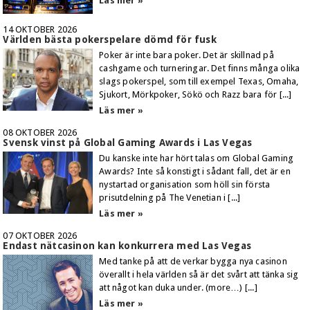
Läs mer »
14 OKTOBER 2026
Världen bästa pokerspelare dömd för fusk
Poker är inte bara poker. Det är skillnad på
cashgame och turneringar. Det finns många olika
slags pokerspel, som till exempel Texas, Omaha,
Sjukort, Mörkpoker, Sökö och Razz bara för [...]
Läs mer »
08 OKTOBER 2026
Svensk vinst på Global Gaming Awards i Las Vegas
Du kanske inte har hört talas om Global Gaming
Awards? Inte så konstigt i sådant fall, det är en
nystartad organisation som höll sin första
prisutdelning på The Venetian i [...]
Läs mer »
07 OKTOBER 2026
Endast nätcasinon kan konkurrera med Las Vegas
Med tanke på att de verkar bygga nya casinon
överallt i hela världen så är det svårt att tänka sig
att något kan duka under. (more…) [...]
Läs mer »