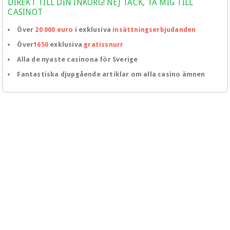
DIREKT TILL DIN INKORG! NEJ TACK, TA MIG TILL
CASINOT
Över
20 000 euro
i exklusiva
insättningserbjudanden
Över
1650
exklusiva
gratissnurr
Alla de nyaste casinona för Sverige
Fantastiska djupgående artiklar om alla casino ämnen