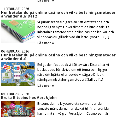
Läs mer »
11 FEBRUARI 2026
Hur betalar du på online casino och vilka betalningsmetoder
använder du? Del 2
Vi publicerade tidigare en rätt omfattande och
hoppeligen nyttig översikt om de huvudsakliga
inbetalningsmetoderna online casinon brukar och
vi hoppas du gillade vad du läste. (more…) [...]
Läs mer »
06 FEBRUARI 2026
Hur betalar du på online casino och vilka betalningsmetoder
använder du?
Enligt den feedback vi fått av våra läsare har vi
beslutit oss för skriva om ett tema som ligger
nära ditt hjärta eller borde vi säga plånbok
nämligen inbetalningsmetoder! Ifall du [...]
Läs mer »
05 FEBRUARI 2026
Bruka Bitcoins hos Vera&John
Bitcoin, denna kryptovaluta som under de
senaste månaderna har skakat till finansvärlden
har funnit sin väg till Vera&John Casino som är