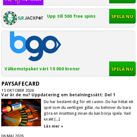
SPELA NU
Upp till 500 free spins
SPELA NU
Välkomstpaket värt 10 000 kronor
PAYSAFECARD
15 OKTOBER 2026
Var är de nu? Uppdatering om betalningssätt: Del 1
Du har bestämt dig för ett casino. Du har hittat ett
spel som du verkligen gillar, nu behöver du bara
göra en insättning innan du kan börja spela. Vad
exakt [...]
Läs mer »
06 MAJ 2026