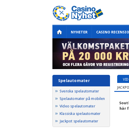
⌂
NYHETER
CASINO RECENSI
VI
Spelautomater
JACKP
Svenska spelautomater
Spelautomater på mobilen
Sout
Video spelautomater
här f
Klassiska spelautomater
Jackpot spelautomater