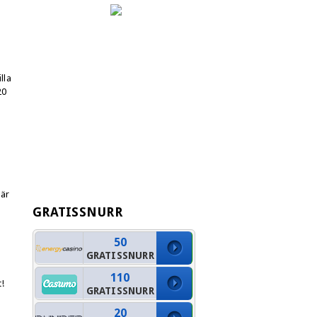
lla
20
 är
GRATISSNURR
50
GRATISSNURR
110
!
GRATISSNURR
20