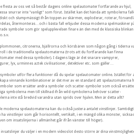
 flesta av oss vet så består dagens online spelautomater fortfarande av hjul,
ssa snurrar inte "vanligt" som förut. Istället kan det hända att symbolerna fall
iskt och slumpmässigt ifrån toppen av skärmen, exploderar, roterar, förvandl
rdelas, återmonteras…och i bästa fall erbjuder dessa moderna spelmaskiner p
ade symboler som gör spelupplevelsen finare än den med de klassiska blinka
o.s.v.
plommonen, citronerna, bjällrorna och körsbären som någon gång i tiderna va
oll i de traditionella spelautomaterna (trots att du fortfarande kan finna
tomater med dessa symboler). I dagens läge är det snarare vampyrer,
igurer, lyx, urminnes aztek civilisationer, detektiver etc. som gäller…
 symboler utför flera funktioner då du spelar spelautomater online. Istället för 
kapa vinnande kombinationer är det mer av en standard att spelautomaterna 
symboler som ersätter andra symboler och scatter-symboler som också ersätte
iga symbolerna men till skillnad ifrån wild-symbolerna behöver scatter-
erna inte stå bredvid varandra utan sprids över hjulen. Men är detta allt?
 de moderna spelautomaterna kan du också justera antalet vinstlinjer. Samtidigt
 ha vinstlinjer som går horisontellt, vertikalt, i en mängd olika mönster, sicksa
Även om insatslinjerna i allmänhet går ifrån vänster till höger).
 insatslinjer du väljer i en modern videoslot desto större är dina vinstmöjlighet