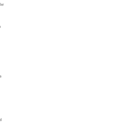
ler
m
u
a
ad