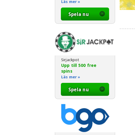
Läs mer »
Spela nu
Sirjackpot
Upp till 500 free
spins
Läs mer »
Spela nu