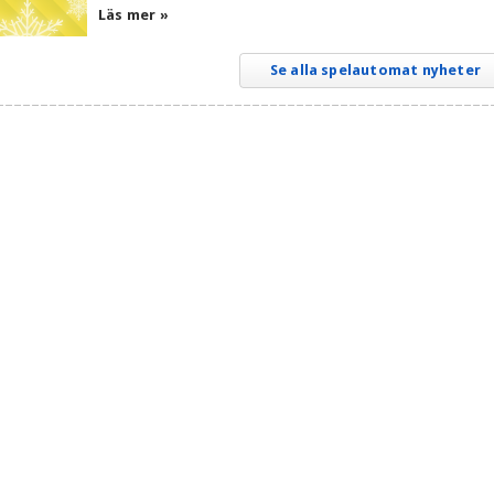
Läs mer »
Se alla spelautomat nyheter