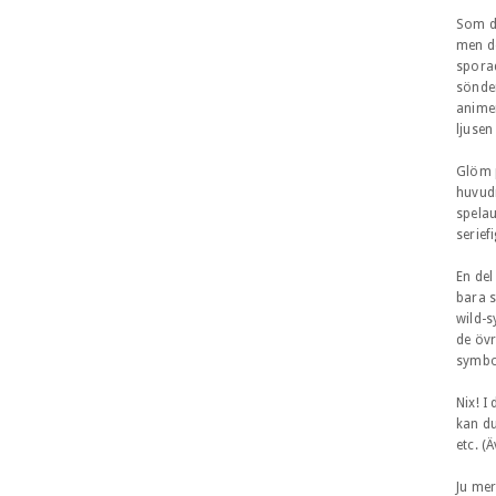
Som de
men de
sporad
sönde
animer
ljusen 
Glöm 
huvudr
spelau
serief
En del
bara s
wild-
de övr
symbol
Nix! I
kan du
etc. (
Ju mer