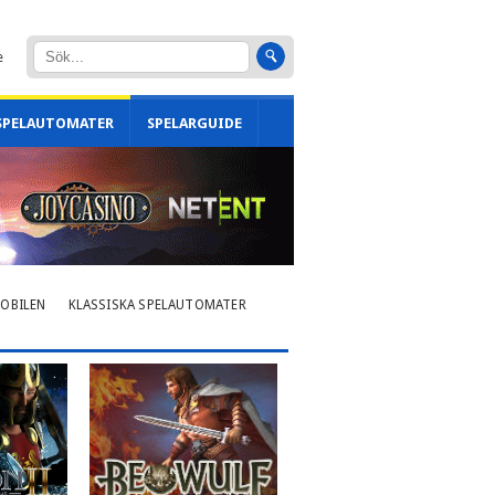
e
SPELAUTOMATER
SPELARGUIDE
OBILEN
KLASSISKA SPELAUTOMATER