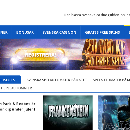
Den bästa svenska casinoguiden onlin
ONER
BONUSAR
SVENSKA CASINON
GRATIS FREE SPINS
DEOSLOTS
SVENSKA SPELAUTOMATER PÅ NÄTET
SPELAUTOMATER PÅ M
OT SPELAUTOMATER
h Park & Redbet är
ör dig under julen!