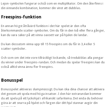
Lejon-symbolen fungerar också som en multiplikator. Om den återfinns i
din vinnande kombination, kommer din vinst att dubblas.
Freespins-funktion
En annan högst åtråvärd funktion i det här spelet är den ofta
återkommande scatter-symbolen. Om du får in den två eller flera gånger,
kan du vara säker på att vinna oavsett var på hjulen de landar.
Du kan dessutom vinna upp till 15 freespins om du får in 3,4 eller 5
scatter-symboler.
Och som om det inte vore tillräckligt lockande, så tredubblas alla pengar
du vinner under freespins-rundan. Och medan du spelar freespins kan du
också alltid vinna ännu fler freespins.
Bonusspel
Bonusspelet aktiveras slumpmässigt. Du kan öka dina chanser att aktivera
det genom att spela med höga insatser. I den här extrarundan kommer
du att spela på ett lyckohjul i afrikanskt safaritema. Det enda du behöver
göra är att snurra på hjulet och färgen där ditt hjul stannar avgör din