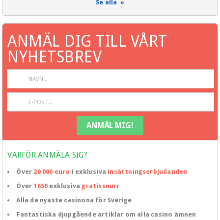
Se alla »
ANMÄL DIG TILL VÅRT
NYHETSBREV
VARFÖR ANMÄLA SIG?
Över
20 000 euro
i exklusiva
insättningserbjudanden
Över
1650
exklusiva
gratissnurr
Alla de nyaste casinona för Sverige
Fantastiska djupgående artiklar om alla casino ämnen