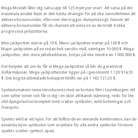
Mega Moolah låter dig satsa upp till 125 mynt per snurr. Att satsa på det
maximala antalet linjer är den bästa strategin för att öka sannolikheten att
aktivera bonusrundan, eftersom den triggas slumpmässigt. Genom att
aktivera bonusrundan får du chansen att vinna en av de totalt 4 olika
progressiva jackpottarna.
Mini-jackpotten startar på 10 $, Minor-jackpotten startar på 100 $ och
Major-jackpotten på en redan helt sanslös nivå, nämligen 10 000 $. Mega-
jackpotten, den stora jättebaddaren, börjar på inte mindre än 1 000 000 $.
Det betyder att om du får in Mega-jackpotten så blir du garanterat
dollarmiljonär. Mega-jackpottvinster ligger på i genomsnitt 1 120 914,55
$. Det högsta utbetalade beloppet hittills var på 1 163 727,25 $.
Spelautomatens tema introduceras med en kortare film i Lejonkungen-stil
som sätter tonen och får in dig i en skön afrikansk stämning, redo för lite
vild djungelaction komplett med scatter-symboler, wild-belöningar och
freespins.
Spelets wild är ett lejon. För att fullborda en vinnande kombination, kan du
använda lejon-symbolen som ersättare för alla andra symboler förutom
spelets scatter-symbol, apan.