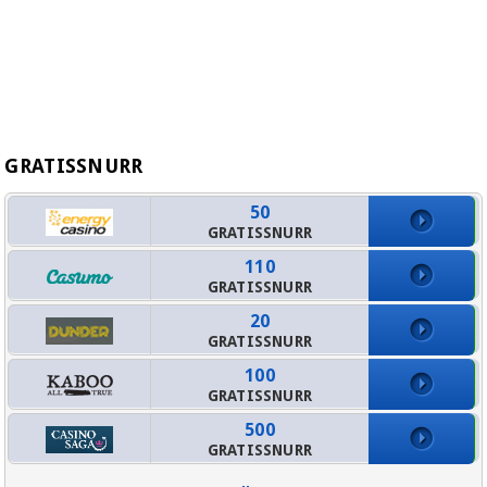
GRATISSNURR
50
GRATISSNURR
110
GRATISSNURR
20
GRATISSNURR
100
GRATISSNURR
500
GRATISSNURR