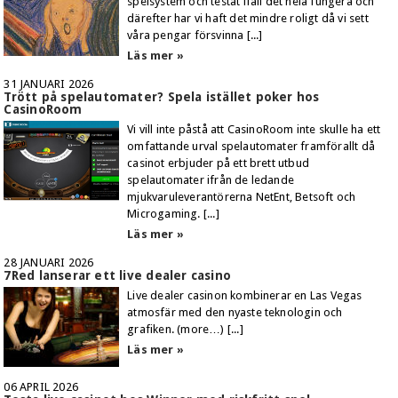
spelsystem och testat ifall det hela fungera och
därefter har vi haft det mindre roligt då vi sett
våra pengar försvinna [...]
Läs mer »
31 JANUARI 2026
Trött på spelautomater? Spela istället poker hos
CasinoRoom
Vi vill inte påstå att CasinoRoom inte skulle ha ett
omfattande urval spelautomater framförallt då
casinot erbjuder på ett brett utbud
spelautomater ifrån de ledande
mjukvaruleverantörerna NetEnt, Betsoft och
Microgaming. [...]
Läs mer »
28 JANUARI 2026
7Red lanserar ett live dealer casino
Live dealer casinon kombinerar en Las Vegas
atmosfär med den nyaste teknologin och
grafiken. (more…) [...]
Läs mer »
06 APRIL 2026