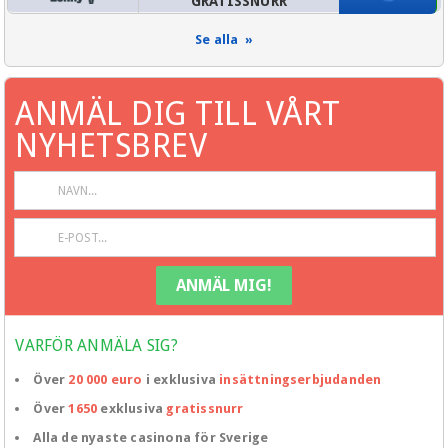
GRATISSNURR
Se alla »
ANMÄL DIG TILL VÅRT
NYHETSBREV
VARFÖR ANMÄLA SIG?
Över
20 000 euro
i exklusiva
insättningserbjudanden
Över
1650
exklusiva
gratissnurr
Alla de nyaste casinona för Sverige