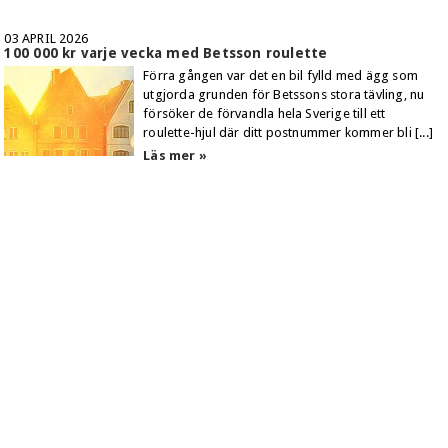
03 APRIL 2026
100 000 kr varje vecka med Betsson roulette
Förra gången var det en bil fylld med ägg som
utgjorda grunden för Betssons stora tävling, nu
försöker de förvandla hela Sverige till ett
roulette-hjul där ditt postnummer kommer bli [...]
Läs mer »