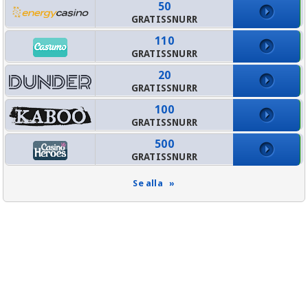
50
GRATISSNURR
110
GRATISSNURR
20
GRATISSNURR
100
GRATISSNURR
500
GRATISSNURR
Se alla »