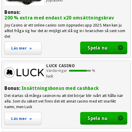
joycasino
Bonus:
200 % extra med endast x20 omsättningskrav
Joy Casino är ett online casino som öppnades upp 2025. Man kan ju
alltid fråga sig hur det är möjligt att slå sig in i branschen så sent som
det
Spela nu
Läs mer »
LUCK CASINO
Värderingar
%
luck
Bonus:
Insättningsbonus med cashback
Det startas så många casinon nu att det börjar blir svårt att hålla isär
alla. Som du säkert vet finns det ett annat casino med ett snarlikt
namn, men Luck
Spela nu
Läs mer »