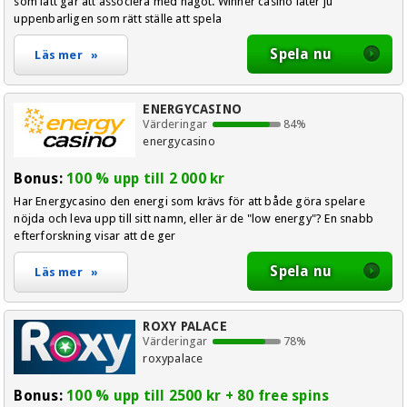
som lätt går att associera med något. Winner casino låter ju
uppenbarligen som rätt ställe att spela
Spela nu
Läs mer »
ENERGYCASINO
Värderingar
84%
energycasino
Bonus:
100 % upp till 2 000 kr
Har Energycasino den energi som krävs för att både göra spelare
nöjda och leva upp till sitt namn, eller är de "low energy"? En snabb
efterforskning visar att de ger
Spela nu
Läs mer »
ROXY PALACE
Värderingar
78%
roxypalace
Bonus:
100 % upp till 2500 kr + 80 free spins