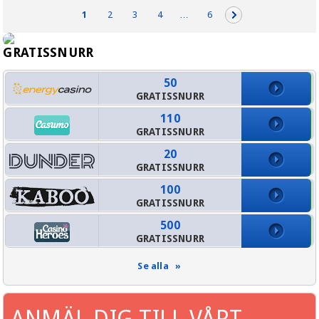
1
2
3
4
…
6
GRATISSNURR
50
GRATISSNURR
110
GRATISSNURR
20
GRATISSNURR
100
GRATISSNURR
500
GRATISSNURR
Se alla »