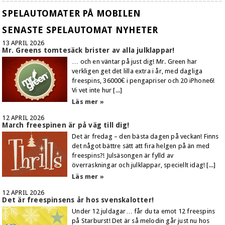
SPELAUTOMATER PÅ MOBILEN
SENASTE SPELAUTOMAT NYHETER
13 APRIL 2026
Mr. Greens tomtesäck brister av alla julklappar!
… och en väntar på just dig! Mr. Green har
verkligen get det lilla extra i år, med dagliga
freespins, 36000€ i pengapriser och 20 iPhone6!
Vi vet inte hur [...]
Läs mer »
12 APRIL 2026
March freespinen är på väg till dig!
Det är fredag – den bästa dagen på veckan! Finns
det något bättre sätt att fira helgen på än med
freespins?! Julsäsongen är fylld av
överraskningar och julklappar, speciellt idag! [...]
Läs mer »
12 APRIL 2026
Det är freespinsens år hos svenskalotter!
Under 12 juldagar… får du ta emot 12 freespins
på Starburst! Det är så melodin går just nu hos