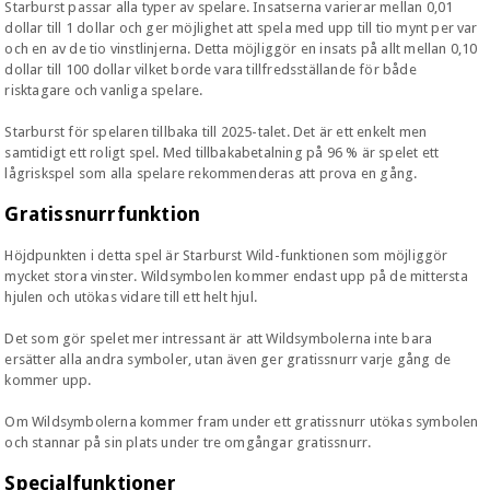
Starburst passar alla typer av spelare. Insatserna varierar mellan 0,01
dollar till 1 dollar och ger möjlighet att spela med upp till tio mynt per var
och en av de tio vinstlinjerna. Detta möjliggör en insats på allt mellan 0,10
dollar till 100 dollar vilket borde vara tillfredsställande för både
risktagare och vanliga spelare.
Starburst för spelaren tillbaka till 2025-talet. Det är ett enkelt men
samtidigt ett roligt spel. Med tillbakabetalning på 96 % är spelet ett
lågriskspel som alla spelare rekommenderas att prova en gång.
Gratissnurrfunktion
Höjdpunkten i detta spel är Starburst Wild-funktionen som möjliggör
mycket stora vinster. Wildsymbolen kommer endast upp på de mittersta
hjulen och utökas vidare till ett helt hjul.
Det som gör spelet mer intressant är att Wildsymbolerna inte bara
ersätter alla andra symboler, utan även ger gratissnurr varje gång de
kommer upp.
Om Wildsymbolerna kommer fram under ett gratissnurr utökas symbolen
och stannar på sin plats under tre omgångar gratissnurr.
Specialfunktioner