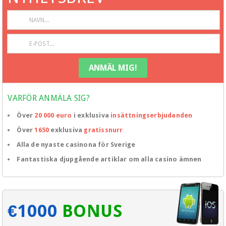
VARFÖR ANMÄLA SIG?
Över
20 000 euro
i exklusiva
insättningserbjudanden
Över
1650
exklusiva
gratissnurr
Alla de nyaste casinona för Sverige
Fantastiska djupgående artiklar om alla casino ämnen
€1000
BONUS