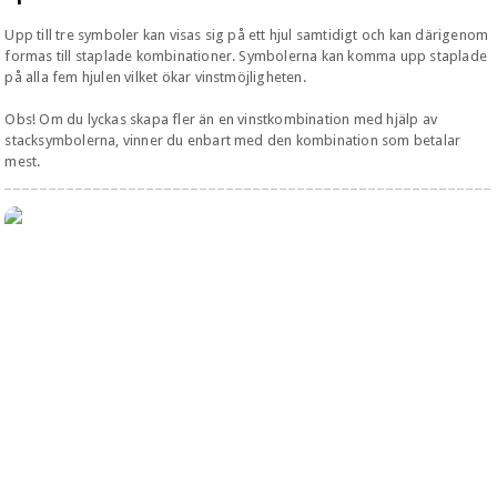
Upp till tre symboler kan visas sig på ett hjul samtidigt och kan därigenom
formas till staplade kombinationer. Symbolerna kan komma upp staplade
på alla fem hjulen vilket ökar vinstmöjligheten.
Obs! Om du lyckas skapa fler än en vinstkombination med hjälp av
stacksymbolerna, vinner du enbart med den kombination som betalar
mest.