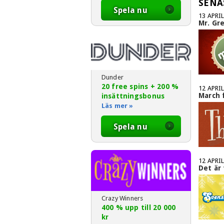
SENA
Spela nu
13 APRI
Mr. Gre
Dunder
20 free spins + 200 %
12 APRI
March f
insättningsbonus
Läs mer »
Spela nu
12 APRI
Det är
Crazy Winners
400 % upp till 20 000
kr