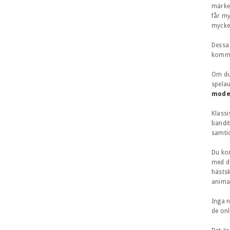
märke 
får my
mycket
Dessa 
komma 
Om du 
spelau
moder
Klassi
bandit
samtid
Du kom
med de
hästsk
anima
Inga n
de onl