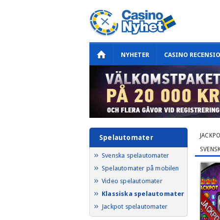
⌂
NYHETER
CASINO RECENSI
JACKP
Spelautomater
SVENS
Svenska spelautomater
Spelautomater på mobilen
Video spelautomater
Klassiska spelautomater
Jackpot spelautomater