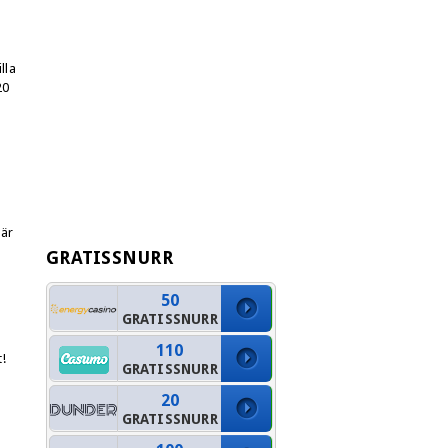
lla
20
 är
GRATISSNURR
50
GRATISSNURR
110
!
GRATISSNURR
20
GRATISSNURR