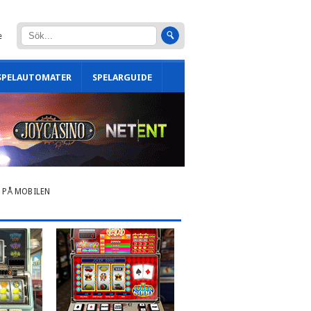
e
SPELAUTOMATER
SPELARGUIDE
 PÅ MOBILEN