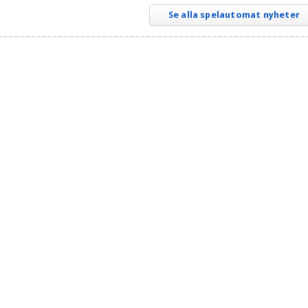
Se alla spelautomat nyheter