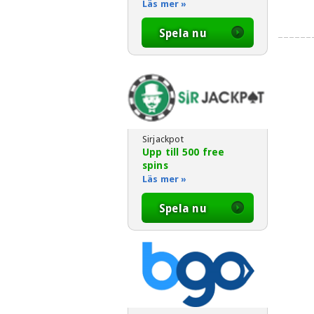
Läs mer »
Spela nu
Sirjackpot
Upp till 500 free
spins
Läs mer »
Spela nu