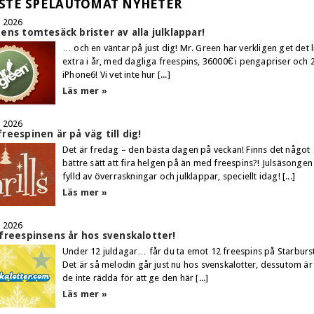
STE SPELAUTOMAT NYHETER
L 2026
ens tomtesäck brister av alla julklappar!
… och en väntar på just dig! Mr. Green har verkligen get det li
extra i år, med dagliga freespins, 36000€ i pengapriser och 
iPhone6! Vi vet inte hur [...]
Läs mer »
L 2026
reespinen är på väg till dig!
Det är fredag – den bästa dagen på veckan! Finns det något
bättre sätt att fira helgen på än med freespins?! Julsäsongen
fylld av överraskningar och julklappar, speciellt idag! [...]
Läs mer »
L 2026
 freespinsens år hos svenskalotter!
Under 12 juldagar… får du ta emot 12 freespins på Starburst
Det är så melodin går just nu hos svenskalotter, dessutom är
de inte rädda för att ge den här [...]
Läs mer »