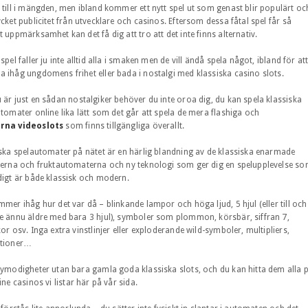
till i mängden, men ibland kommer ett nytt spel ut som genast blir populärt oc
cket publicitet från utvecklare och casinos. Eftersom dessa fåtal spel får så
 uppmärksamhet kan det få dig att tro att det inte finns alternativ.
spel faller ju inte alltid alla i smaken men de vill ändå spela något, ibland för at
ihåg ungdomens frihet eller bada i nostalgi med klassiska casino slots.
är just en sådan nostalgiker behöver du inte oroa dig, du kan spela klassiska
tomater online lika lätt som det går att spela de mera flashiga och
na videoslots
som finns tillgängliga överallt.
ska spelautomater på nätet är en härlig blandning av de klassiska enarmade
erna och fruktautomaterna och ny teknologi som ger dig en spelupplevelse s
igt är både klassisk och modern.
mer ihåg hur det var då – blinkande lampor och höga ljud, 5 hjul (eller till och
 ännu äldre med bara 3 hjul), symboler som plommon, körsbär, siffran 7,
or osv. Inga extra vinstlinjer eller exploderande wild-symboler, multipliers,
tioner…
ymodigheter utan bara gamla goda klassiska slots, och du kan hitta dem alla 
ine casinos vi listar här på vår sida.