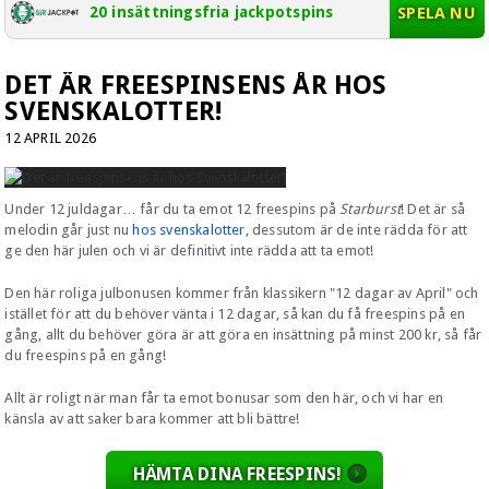
SPELA NU
20 insättningsfria jackpotspins
DET ÄR FREESPINSENS ÅR HOS
SVENSKALOTTER!
12 APRIL 2026
Under 12 juldagar… får du ta emot 12 freespins på
Starburst
! Det är så
melodin går just nu
hos svenskalotter
, dessutom är de inte rädda för att
ge den här julen och vi är definitivt inte rädda att ta emot!
Den här roliga julbonusen kommer från klassikern "12 dagar av April" och
istället för att du behöver vänta i 12 dagar, så kan du få freespins på en
gång, allt du behöver göra är att göra en insättning på minst 200 kr, så får
du freespins på en gång!
Allt är roligt när man får ta emot bonusar som den här, och vi har en
känsla av att saker bara kommer att bli bättre!
HÄMTA DINA FREESPINS!