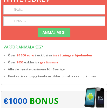
VARFÖR ANMÄLA SIG?
Över
20 000 euro
i exklusiva
insättningserbjudanden
Över
1650
exklusiva
gratissnurr
Alla de nyaste casinona för Sverige
Fantastiska djupgående artiklar om alla casino ämnen
€1000
BONUS