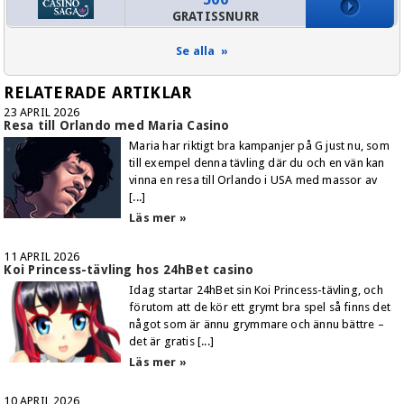
GRATISSNURR
Se alla »
RELATERADE ARTIKLAR
23 APRIL 2026
Resa till Orlando med Maria Casino
Maria har riktigt bra kampanjer på G just nu, som
till exempel denna tävling där du och en vän kan
vinna en resa till Orlando i USA med massor av
[...]
Läs mer »
11 APRIL 2026
Koi Princess-tävling hos 24hBet casino
Idag startar 24hBet sin Koi Princess-tävling, och
förutom att de kör ett grymt bra spel så finns det
något som är ännu grymmare och ännu bättre –
det är gratis [...]
Läs mer »
10 APRIL 2026