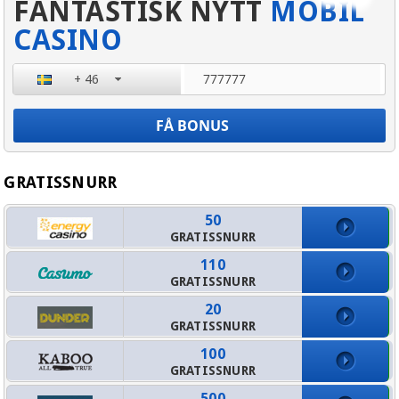
FANTASTISK NYTT
MOBIL
CASINO
+ 46
+ 46
+ 47
+ 358
GRATISSNURR
+1
50
+1
GRATISSNURR
+61
110
GRATISSNURR
+44
20
+49
GRATISSNURR
+31
100
GRATISSNURR
500