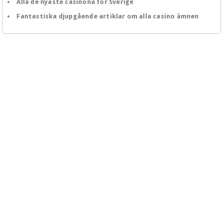
Alla de nyaste casinona för Sverige
Fantastiska djupgående artiklar om alla casino ämnen