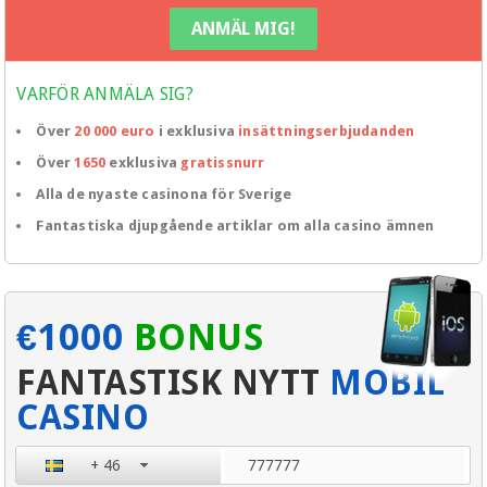
VARFÖR ANMÄLA SIG?
Över
20 000 euro
i exklusiva
insättningserbjudanden
Över
1650
exklusiva
gratissnurr
Alla de nyaste casinona för Sverige
Fantastiska djupgående artiklar om alla casino ämnen
€1000
BONUS
FANTASTISK NYTT
MOBIL
CASINO
+ 46