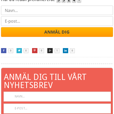
FACEBOOK

TWITTER

PINTEREST

GOOGLE

LINKEDIN

0
0
0
1
0
ANMÄL DIG TILL VÅRT
NYHETSBREV