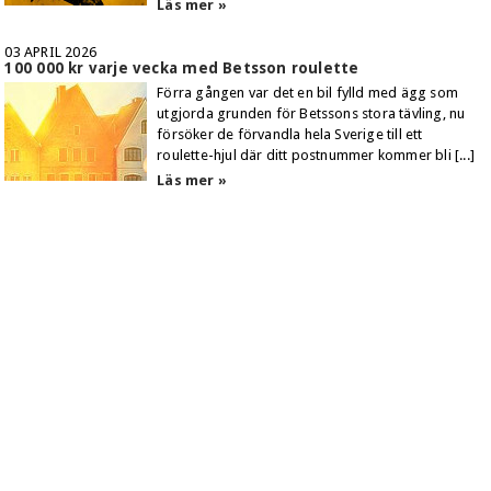
Läs mer »
03 APRIL 2026
100 000 kr varje vecka med Betsson roulette
Förra gången var det en bil fylld med ägg som
utgjorda grunden för Betssons stora tävling, nu
försöker de förvandla hela Sverige till ett
roulette-hjul där ditt postnummer kommer bli [...]
Läs mer »