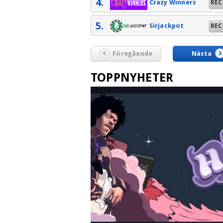
4.
Crazy Winners
REC
5.
Sirjackpot
REC
Föregående
Nästa
TOPPNYHETER