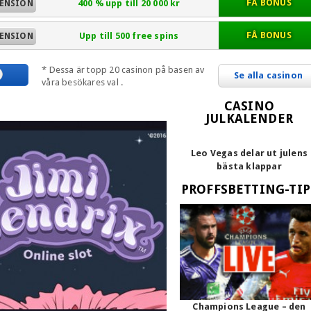
FÅ BONUS
400 % upp till 20 000 kr
ENSION
FÅ BONUS
Upp till 500 free spins
ENSION
* Dessa är topp 20 casinon på basen av
Se alla casinon
våra besökares val .
CASINO
JULKALENDER
Leo Vegas delar ut julens
bästa klappar
PROFFSBETTING-TIP
Champions League – den