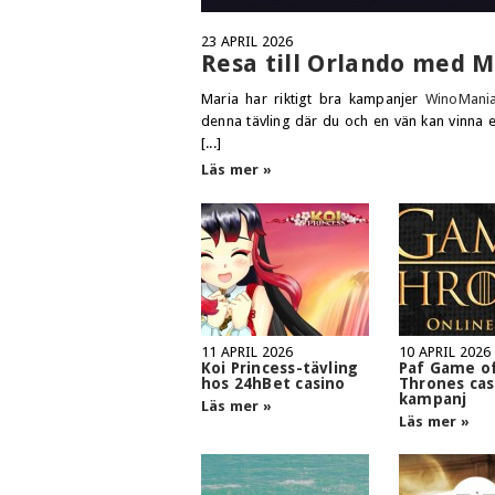
23 APRIL 2026
Resa till Orlando med M
Maria har riktigt bra kampanjer
WinoMania
denna tävling där du och en vän kan vinna 
[...]
Läs mer »
11 APRIL 2026
10 APRIL 2026
Koi Princess-tävling
Paf Game o
hos 24hBet casino
Thrones cas
kampanj
Läs mer »
Läs mer »