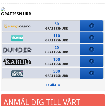
GRATISSNURR
50
GRATISSNURR
110
GRATISSNURR
20
GRATISSNURR
100
GRATISSNURR
500
GRATISSNURR
Se alla »
ANMÄL DIG TILL VÅRT