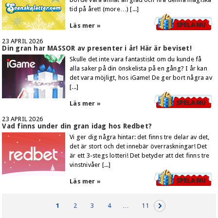
tid på året! (more…) [...]
SPELA NU
Läs mer »
23 APRIL 2026
Din gran har MASSOR av presenter i år! Här är beviset!
Skulle det inte vara fantastiskt om du kunde få
alla saker på din önskelista på en gång? I år kan
det vara möjligt, hos iGame! De ger bort några av
[...]
SPELA NU
Läs mer »
23 APRIL 2026
Vad finns under din gran idag hos Redbet?
Vi ger dig några hintar: det finns tre delar av det,
det är stort och det innebär överraskningar! Det
är ett 3-stegs lotteri! Det betyder att det finns tre
vinstnivåer [...]
SPELA NU
Läs mer »
1
2
3
4
…
11