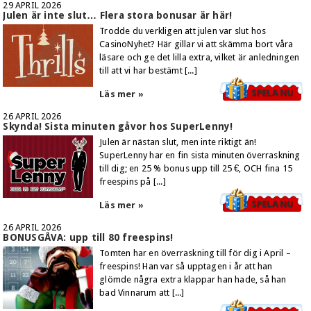
29 APRIL 2026
Julen är inte slut… Flera stora bonusar är här!
Trodde du verkligen att julen var slut hos
CasinoNyhet? Här gillar vi att skämma bort våra
läsare och ge det lilla extra, vilket är anledningen
till att vi har bestämt [...]
SPELA NU
Läs mer »
26 APRIL 2026
Skynda! Sista minuten gåvor hos SuperLenny!
Julen är nästan slut, men inte riktigt än!
SuperLenny har en fin sista minuten överraskning
till dig; en 25 % bonus upp till 25 €, OCH fina 15
freespins på [...]
SPELA NU
Läs mer »
26 APRIL 2026
BONUSGÅVA: upp till 80 freespins!
Tomten har en överraskning till för dig i April –
freespins! Han var så upptagen i år att han
glömde några extra klappar han hade, så han
bad Vinnarum att [...]