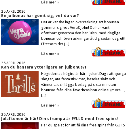
SPELA NU
Läs mer »
25 APRIL 2026
En julbonus har gömt sig, vet du var?
Det är kanske ingen överraskning att bonusen
gömmer sig hos Vera&John! De har varit
ofattbart generösa den här julen, med dagliga
bonusar och överraskningar åt dig sedan dag ett!
Eftersom det [...]
SPELA NU
Läs mer »
25 APRIL 2026
Kan du hantera ytterligare en julbonus?!
Högtidernas högtid är här – julen! Dags att sjunga
sånger, äta fantastisk mat, besöka släkt och
vänner ... och lägga beslag på sista-minuten-
bonusar från dina favoritcasinon online! (more…)
[...]
SPELA NU
Läs mer »
25 APRIL 2026
Julaftonen är här! Din strumpa är FYLLD med free spins!
Har du spelat för att få dina free spins från GUTS