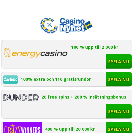
100 % upp till 2 000 kr
SPELA NU
SPELA NU
100% extra och 110 gratisrundor
20 free spins + 200 % insättningsbonus
SPELA NU
SPELA NU
400 % upp till 20 000 kr