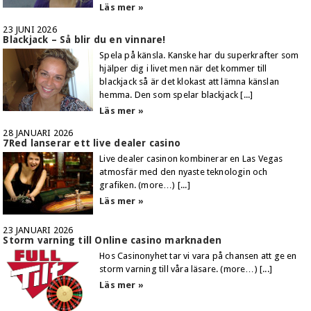
Läs mer »
23 JUNI 2026
Blackjack – Så blir du en vinnare!
Spela på känsla. Kanske har du superkrafter som
hjälper dig i livet men när det kommer till
blackjack så är det klokast att lämna känslan
hemma. Den som spelar blackjack [...]
Läs mer »
28 JANUARI 2026
7Red lanserar ett live dealer casino
Live dealer casinon kombinerar en Las Vegas
atmosfär med den nyaste teknologin och
grafiken. (more…) [...]
Läs mer »
23 JANUARI 2026
Storm varning till Online casino marknaden
Hos Casinonyhet tar vi vara på chansen att ge en
storm varning till våra läsare. (more…) [...]
Läs mer »