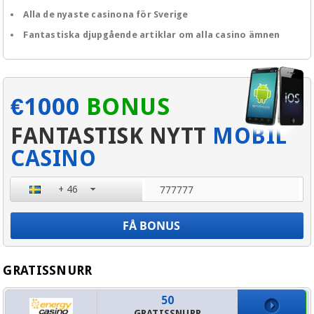
Alla de nyaste casinona för Sverige
Fantastiska djupgående artiklar om alla casino ämnen
€1000
BONUS
FANTASTISK NYTT
MOBIL
CASINO
+ 46
+ 46
+ 47
+ 358
GRATISSNURR
+1
50
+1
GRATISSNURR