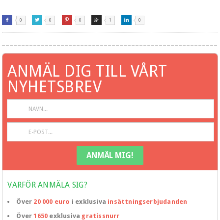
FACEBOOK

TWITTER

PINTEREST

GOOGLE

LINKEDIN

0
0
0
1
0
ANMÄL DIG TILL VÅRT
NYHETSBREV
VARFÖR ANMÄLA SIG?
Över
20 000 euro
i exklusiva
insättningserbjudanden
Över
1650
exklusiva
gratissnurr