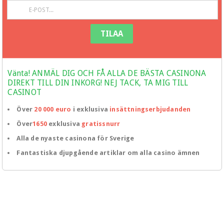
Vänta!
ANMÄL DIG OCH FÅ ALLA DE BÄSTA CASINONA
DIREKT TILL DIN INKORG! NEJ TACK, TA MIG TILL
CASINOT
Över
20 000 euro
i exklusiva
insättningserbjudanden
Över
1650
exklusiva
gratissnurr
Alla de nyaste casinona för Sverige
Fantastiska djupgående artiklar om alla casino ämnen