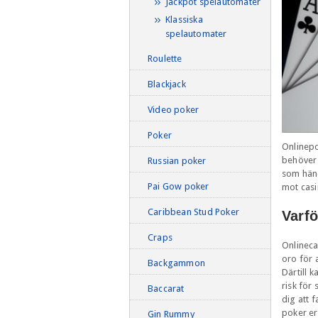
Jackpot spelautomater
Klassiska
spelautomater
Roulette
Blackjack
Video poker
Poker
Onlinepo
behöver d
Russian poker
som händ
Pai Gow poker
mot casi
Caribbean Stud Poker
Varfö
Craps
Onlineca
oro för 
Backgammon
Därtill 
risk för
Baccarat
dig att 
poker er
Gin Rummy