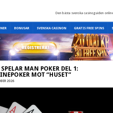
Den bästa svenska casinoguiden onlin
ONER
BONUSAR
SVENSKA CASINON
GRATIS FREE SPINS
 SPELAR MAN POKER DEL 1:
INEPOKER MOT “HUSET”
BER 2026