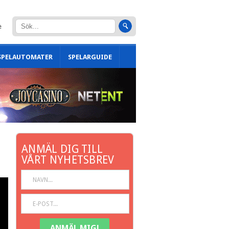
e
SPELAUTOMATER
SPELARGUIDE
ANMÄL DIG TILL
VÅRT NYHETSBREV