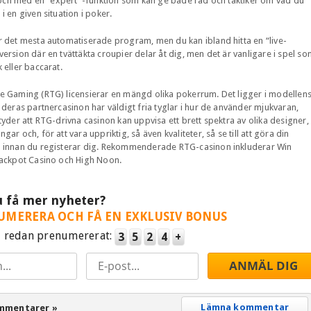
ll och med en “expert”-funktion som kan ge både råd och taktiker om vad du
i en given situation i poker.
r det mesta automatiserade program, men du kan ibland hitta en “live-
version där en tvättäkta croupier delar åt dig, men det är vanligare i spel s
 eller baccarat.
e Gaming (RTG) licensierar en mängd olika pokerrum. Det ligger i modellen
t deras partnercasinon har väldigt fria tyglar i hur de använder mjukvaran,
etyder att RTG-drivna casinon kan uppvisa ett brett spektra av olika designer,
gar och, för att vara uppriktig, så även kvaliteter, så se till att göra din
 innan du registerar dig. Rekommenderade RTG-casinon inkluderar Win
Jackpot Casino och High Noon.
du få mer nyheter?
UMERERA OCH FÅ EN EXKLUSIV BONUS
 redan prenumererat:
3
5
2
4
+
Lämna kommentar
mentarer »