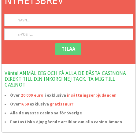
NYHETSBREV
Vänta!
ANMÄL DIG OCH FÅ ALLA DE BÄSTA CASINONA
DIREKT TILL DIN INKORG! NEJ TACK, TA MIG TILL
CASINOT
Över
20 000 euro
i exklusiva
insättningserbjudanden
Över
1650
exklusiva
gratissnurr
Alla de nyaste casinona för Sverige
Fantastiska djupgående artiklar om alla casino ämnen