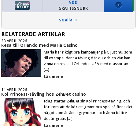
500
GRATISSNURR
Se alla »
RELATERADE ARTIKLAR
23 APRIL 2026
Resa till Orlando med Maria Casino
Maria har riktigt bra kampanjer på G just nu, som
till exempel denna tävling där du och en vän kan
vinna en resa till Orlando i USA med massor av
[...]
Läs mer »
11 APRIL 2026
Koi Princess-tävling hos 24hBet casino
Idag startar 24hBet sin Koi Princess-tävling, och
förutom att de kör ett grymt bra spel så finns det
något som är ännu grymmare och ännu bättre –
det är gratis [...]
Läs mer »