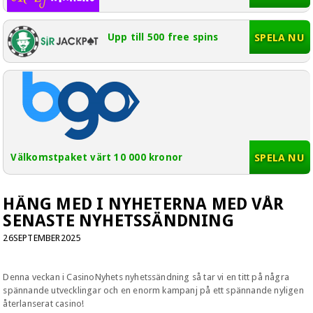
SPELA NU
Upp till 500 free spins
SPELA NU
Välkomstpaket värt 10 000 kronor
HÄNG MED I NYHETERNA MED VÅR
SENASTE NYHETSSÄNDNING
26SEPTEMBER2025
Denna veckan i CasinoNyhets nyhetssändning så tar vi en titt på några
spännande utvecklingar och en enorm kampanj på ett spännande nyligen
återlanserat casino!