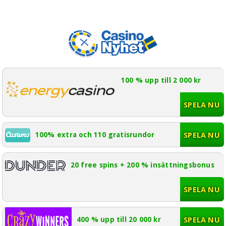
100 % upp till 2 000 kr
SPELA NU
SPELA NU
100% extra och 110 gratisrundor
20 free spins + 200 % insättningsbonus
SPELA NU
SPELA NU
400 % upp till 20 000 kr