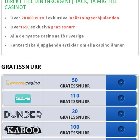
DIREKT TILL DIN INKORG! NEJ TACK, TA MIG TILL
CASINOT
Över
20 000 euro
i exklusiva
insättningserbjudanden
Över
1650
exklusiva
gratissnurr
Alla de nyaste casinona för Sverige
Fantastiska djupgående artiklar om alla casino ämnen
GRATISSNURR
50
GRATISSNURR
110
GRATISSNURR
20
GRATISSNURR
100
GRATISSNURR