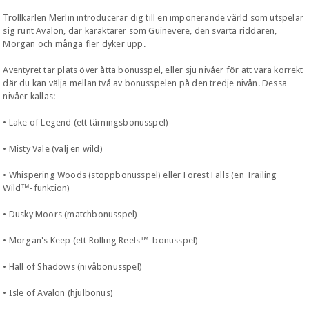
Trollkarlen Merlin introducerar dig till en imponerande värld som utspelar
sig runt Avalon, där karaktärer som Guinevere, den svarta riddaren,
Morgan och många fler dyker upp.
Äventyret tar plats över åtta bonusspel, eller sju nivåer för att vara korrekt
där du kan välja mellan två av bonusspelen på den tredje nivån. Dessa
nivåer kallas:
• Lake of Legend (ett tärningsbonusspel)
• Misty Vale (välj en wild)
• Whispering Woods (stoppbonusspel) eller Forest Falls (en Trailing
Wild™-funktion)
• Dusky Moors (matchbonusspel)
• Morgan's Keep (ett Rolling Reels™-bonusspel)
• Hall of Shadows (nivåbonusspel)
• Isle of Avalon (hjulbonus)