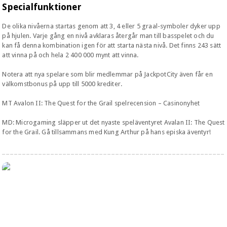
Specialfunktioner
De olika nivåerna startas genom att 3, 4 eller 5 graal-symboler dyker upp
på hjulen. Varje gång en nivå avklaras återgår man till basspelet och du
kan få denna kombination igen för att starta nästa nivå. Det finns 243 sätt
att vinna på och hela 2 400 000 mynt att vinna.
Notera att nya spelare som blir medlemmar på JackpotCity även får en
välkomstbonus på upp till 5000 krediter.
MT Avalon II: The Quest for the Grail spelrecension – Casinonyhet
MD: Microgaming släpper ut det nyaste speläventyret Avalan II: The Quest
for the Grail. Gå tillsammans med Kung Arthur på hans episka äventyr!