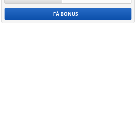
+ 46
+ 47
+ 358
+1
+1
+61
+44
+49
+31