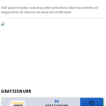
Ifall spelaren lyckas rada ihop jokersymbolerna både horisontellt och
diagonal har de chansen att vinna hela 6 000 mynt!
GRATISSNURR
50
GRATISSNURR