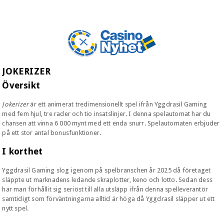
JOKERIZER
Översikt
Jokerizer
är ett animerat tredimensionellt spel ifrån Yggdrasil Gaming
med fem hjul, tre rader och tio insatslinjer. I denna spelautomat har du
chansen att vinna 6 000 mynt med ett enda snurr. Spelautomaten erbjuder
på ett stor antal bonusfunktioner.
I korthet
Yggdrasil Gaming slog igenom på spelbranschen år 2025 då företaget
släppte ut marknadens ledande skraplotter, keno och lotto. Sedan dess
har man förhållit sig seriöst till alla utsläpp ifrån denna spelleverantör
samtidigt som förväntningarna alltid är höga då Yggdrasil släpper ut ett
nytt spel.