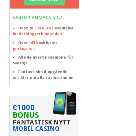
VARFÖR ANMÄLA SIG?
Över
20 000 euro
i exklusiva
insättningserbjudanden
Över
1650
exklusiva
gratissnurr
Alla de nyaste casinona för
Sverige
Fantastiska djupgående
artiklar om alla casino ämnen
€1000
BONUS
FANTASTISK NYTT
MOBIL CASINO