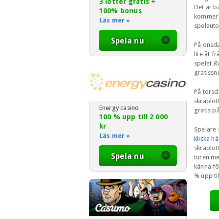
3 lotter gratis +
Det är b
100% bonus
kommer a
Läs mer »
spelaut
Spela nu
På onsda
lite åt 
spelet
R
gratiss
På torsd
skraplot
Energy casino
gratis p
100 % upp till 2 000
kr
Spelare 
Läs mer »
klicka h
skraplot
Spela nu
turen me
känna fö
% upp til