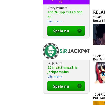
Crazy Winners
RELA
400 % upp till 20 000
kr
23 APRI
Resa t
Läs mer »
Spela nu
11 APRI
Koi Pr
Sir Jackpot
20 insättningsfria
jackpotspins
Läs mer »
Spela nu
10 APRI
Paf Ga