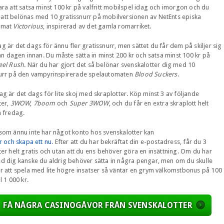
ara att satsa minst 100 kr på valfritt mobilspel idag och imorgon och du
tt belönas med 10 gratissnurr på mobilversionen av NetEnts episka
omat
Victorious
, inspirerad av det gamla romarriket.
g är det dags för ännu fler gratissnurr, men sättet du får dem på skiljer sig
från dagen innan. Du måste sätta in minst 200 kr och satsa minst 100 kr på
eel Rush
. När du har gjort det så belönar svenskalotter dig med 10
nurr på den vampyrinspirerade spelautomaten
Blood Suckers
.
ag är det dags för lite skoj med skraplotter. Köp minst 3 av följande
ter,
3WOW
,
7boom
och
Super 3WOW
, och du får en extra skraplott helt
å fredag.
som ännu inte har något konto hos svenskalotter kan
är och skapa ett nu
. Efter att du har bekräftat din e-postadress, får du 3
ter helt gratis och utan att du ens behöver göra en insättning. Om du har
d dig kanske du aldrig behöver sätta in några pengar, men om du skulle
r att spela med lite högre insatser så väntar en grym välkomstbonus på 100
l 1 000 kr.
FÅ NÅGRA CASINOGÅVOR FRÅN SVENSKALOTTER