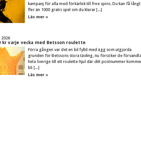
kampanj för alla med förkärlek till free spins. Du kan få långt
fler än 1000 gratis spel om du klarar [...]
Läs mer »
L 2026
0 kr varje vecka med Betsson roulette
Förra gången var det en bil fylld med ägg som utgjorda
grunden för Betssons stora tävling, nu försöker de förvandl
hela Sverige till ett roulette-hjul där ditt postnummer komme
bli [...]
Läs mer »