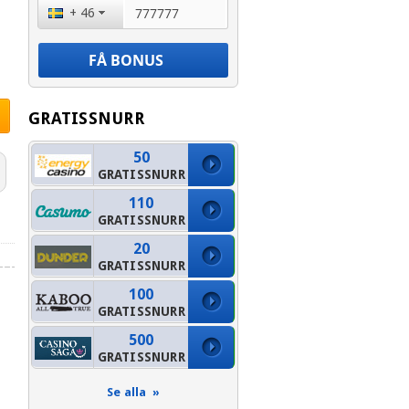
+ 46
+ 46
+ 47
+ 358
GRATISSNURR
+1
50
+1
GRATISSNURR
+61
110
GRATISSNURR
+44
20
+49
GRATISSNURR
+31
100
GRATISSNURR
500
GRATISSNURR
Se alla »