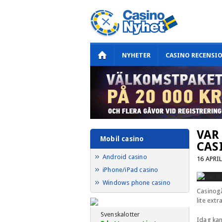
⌂
NYHETER
CASINO RECENSI
VAR
Mobil casino
CAS
Android casino
16 APRI
iPhone/iPad casino
Windows phone casino
Casinogå
lite ext
Svenskalotter
Idag kan