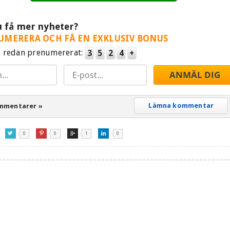
du få mer nyheter?
UMERERA OCH FÅ EN EXKLUSIV BONUS
 redan prenumererat:
3
5
2
4
+
Lämna kommentar
mentarer »
K
TWITTER

PINTEREST

GOOGLE

LINKEDIN

0
0
1
0