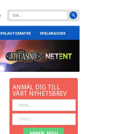
e
SPELAUTOMATER
SPELARGUIDE
ANMÄL DIG TILL
VÅRT NYHETSBREV