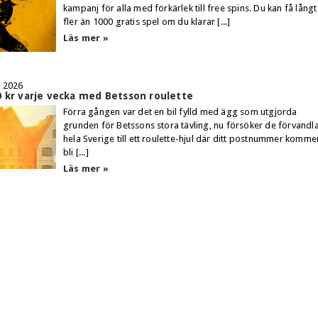
kampanj för alla med förkärlek till free spins. Du kan få långt
fler än 1000 gratis spel om du klarar [...]
Läs mer »
L 2026
0 kr varje vecka med Betsson roulette
Förra gången var det en bil fylld med ägg som utgjorda
grunden för Betssons stora tävling, nu försöker de förvandl
hela Sverige till ett roulette-hjul där ditt postnummer komme
bli [...]
Läs mer »