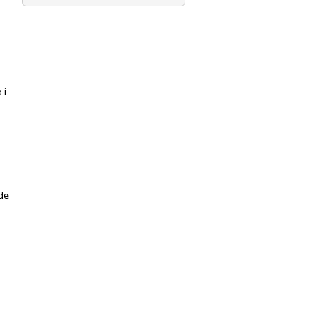
l
 i
 de