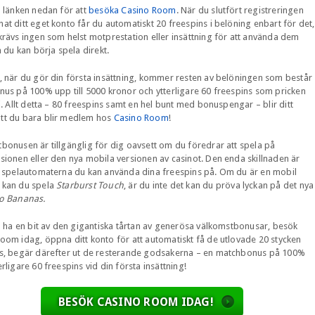
å länken nedan för att
besöka Casino Room
. När du slutfört registreringen
at ditt eget konto får du automatiskt 20 freespins i belöning enbart för det,
krävs ingen som helst motprestation eller insättning för att använda dem
å du kan börja spela direkt.
, när du gör din första insättning, kommer resten av belöningen som består
nus på 100% upp till 5000 kronor och ytterligare 60 freespins som pricken
 i. Allt detta – 80 freespins samt en hel bunt med bonuspengar – blir ditt
tt du bara blir medlem hos
Casino Room
!
bonusen är tillgänglig för dig oavsett om du föredrar att spela på
sionen eller den nya mobila versionen av casinot. Den enda skillnaden är
v spelautomaterna du kan använda dina freespins på. Om du är en mobil
 kan du spela
Starburst Touch
, är du inte det kan du pröva lyckan på det nya
o Bananas.
du ha en bit av den gigantiska tårtan av generösa välkomstbonusar, besök
oom idag, öppna ditt konto för att automatiskt få de utlovade 20 stycken
s, begär därefter ut de resterande godsakerna – en matchbonus på 100%
rligare 60 freespins vid din första insättning!
BESÖK CASINO ROOM IDAG!