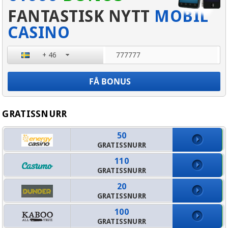
FANTASTISK NYTT
MOBIL
CASINO
+ 46
+ 46
+ 47
+ 358
GRATISSNURR
+1
50
+1
GRATISSNURR
+61
110
GRATISSNURR
+44
20
+49
GRATISSNURR
+31
100
GRATISSNURR