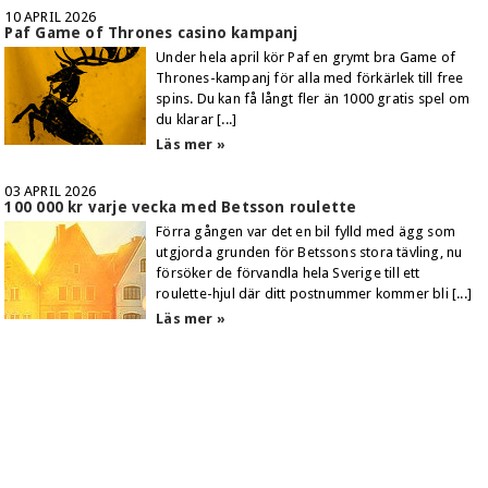
10 APRIL 2026
Paf Game of Thrones casino kampanj
Under hela april kör Paf en grymt bra Game of
Thrones-kampanj för alla med förkärlek till free
spins. Du kan få långt fler än 1000 gratis spel om
du klarar [...]
Läs mer »
03 APRIL 2026
100 000 kr varje vecka med Betsson roulette
Förra gången var det en bil fylld med ägg som
utgjorda grunden för Betssons stora tävling, nu
försöker de förvandla hela Sverige till ett
roulette-hjul där ditt postnummer kommer bli [...]
Läs mer »