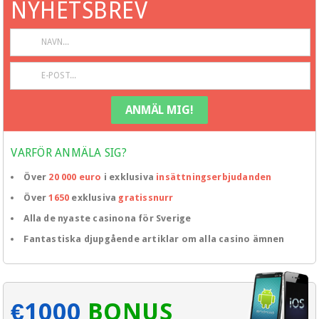
NYHETSBREV
VARFÖR ANMÄLA SIG?
Över
20 000 euro
i exklusiva
insättningserbjudanden
Över
1650
exklusiva
gratissnurr
Alla de nyaste casinona för Sverige
Fantastiska djupgående artiklar om alla casino ämnen
€1000
BONUS