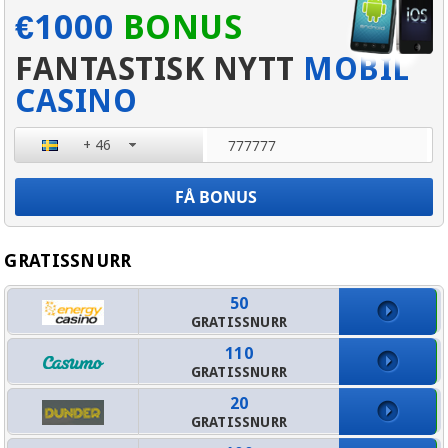
€1000
BONUS
FANTASTISK NYTT
MOBIL
CASINO
+ 46
+ 46
+ 47
+ 358
GRATISSNURR
+1
50
+1
GRATISSNURR
+61
110
GRATISSNURR
+44
20
+49
GRATISSNURR