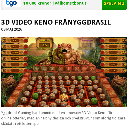
SPELA NU
10 000 kronor i välkomstbonus
3D VIDEO KENO FRÅNYGGDRASIL
09 MAJ 2026
Yggdrasil Gaming har kommit med en innovativ 3D Video Keno för
onlinelotterier, med en helt ny design och spelstruktur som aldrig tidigare
skådats i ett lotterispel.