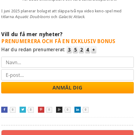
I juni 2025 planerar bolaget att släppa två nya video keno-spel med
titlarna
Aquatic Doubloons
och
Galactic Attack
.
Vill du få mer nyheter?
PRENUMERERA OCH FÅ EN EXKLUSIV BONUS
Har du redan prenumererat:
3
5
2
4
+
FACEBOOK

TWITTER

PINTEREST

GOOGLE

LINKEDIN

0
0
0
0
0