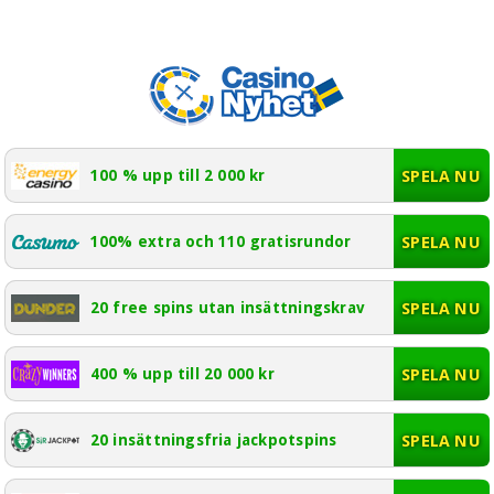
SPELA NU
100 % upp till 2 000 kr
SPELA NU
100% extra och 110 gratisrundor
SPELA NU
20 free spins utan insättningskrav
SPELA NU
400 % upp till 20 000 kr
SPELA NU
20 insättningsfria jackpotspins