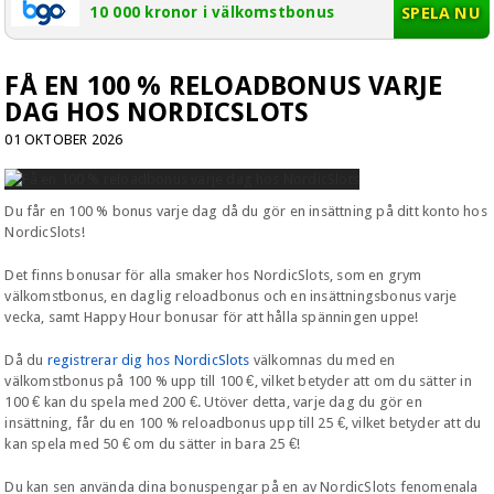
SPELA NU
10 000 kronor i välkomstbonus
FÅ EN 100 % RELOADBONUS VARJE
DAG HOS NORDICSLOTS
01 OKTOBER 2026
Du får en 100 % bonus varje dag då du gör en insättning på ditt konto hos
NordicSlots!
Det finns bonusar för alla smaker hos NordicSlots, som en grym
välkomstbonus, en daglig reloadbonus och en insättningsbonus varje
vecka, samt Happy Hour bonusar för att hålla spänningen uppe!
Då du
registrerar dig hos NordicSlots
välkomnas du med en
välkomstbonus på 100 % upp till 100 €, vilket betyder att om du sätter in
100 € kan du spela med 200 €. Utöver detta, varje dag du gör en
insättning, får du en 100 % reloadbonus upp till 25 €, vilket betyder att du
kan spela med 50 € om du sätter in bara 25 €!
Du kan sen använda dina bonuspengar på en av NordicSlots fenomenala