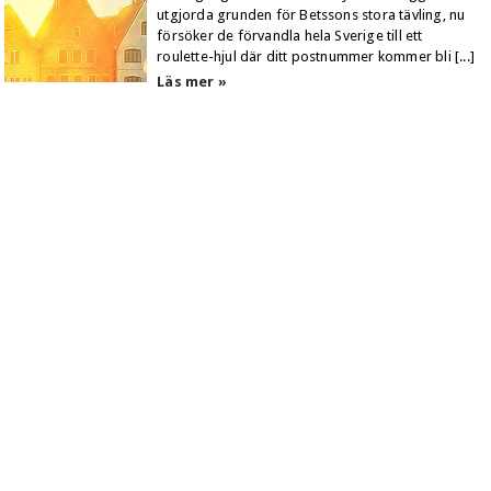
utgjorda grunden för Betssons stora tävling, nu
försöker de förvandla hela Sverige till ett
roulette-hjul där ditt postnummer kommer bli [...]
Läs mer »